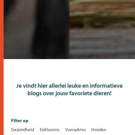
Je vindt hier allerlei leuke en informatieve
blogs over jouw favoriete dieren!
Filter op
Gezondheid
Eekhoorns
Voeradvies
Honden