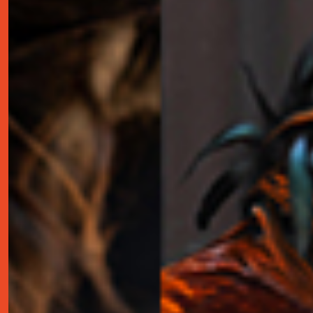
contact