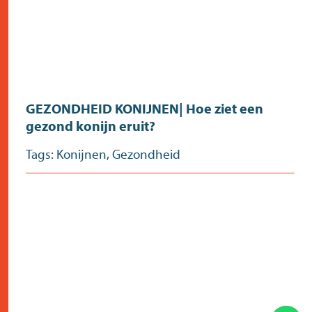
GEZONDHEID KONIJNEN| Hoe ziet een
gezond konijn eruit?
Tags:
Konijnen
,
Gezondheid