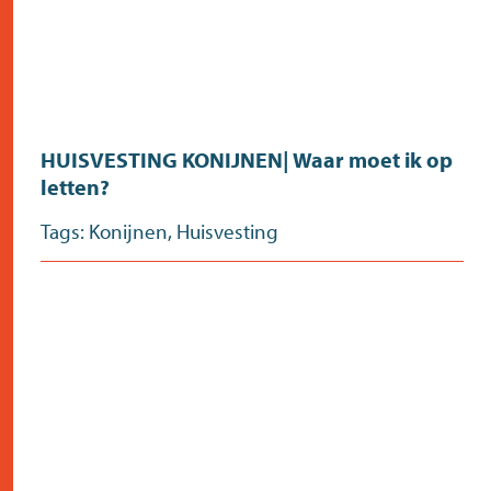
HUISVESTING KONIJNEN| Waar moet ik op
letten?
Tags:
Konijnen
,
Huisvesting