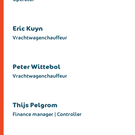
Eric Kuyn
Vrachtwagenchauffeur
Peter Wittebol
Vrachtwagenchauffeur
Thijs Pelgrom
Finance manager | Controller