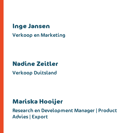
Inge Jansen
Verkoop en Marketing
Nadine Zeitler
Verkoop Duitsland
Mariska Hooijer
Research en Development Manager | Product
Advies | Export