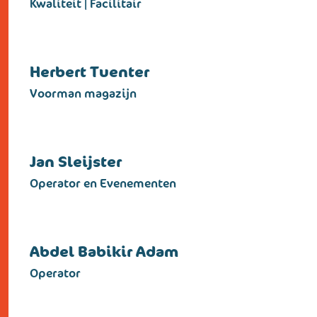
Kwaliteit | Facilitair
Herbert Tuenter
Voorman magazijn
Jan Sleijster
Operator en Evenementen
Abdel Babikir Adam
Operator