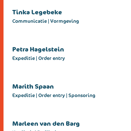
Tinka Legebeke
Communicatie | Vormgeving
Petra Hagelstein
Expeditie | Order entry
Marith Spaan
Expeditie | Order entry | Sponsoring
Marleen van den Barg