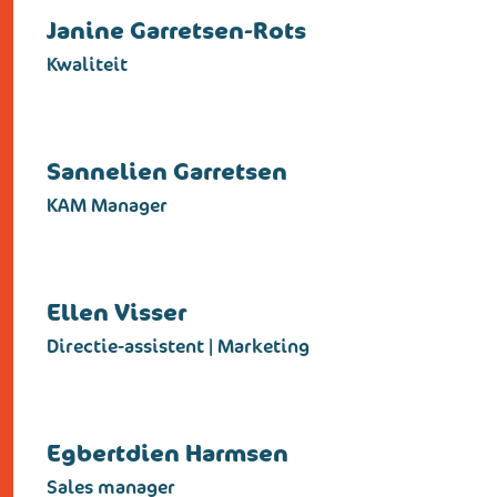
Janine Garretsen-Rots
Kwaliteit
Sannelien Garretsen
KAM Manager
Ellen Visser
Directie-assistent | Marketing
Egbertdien Harmsen
Sales manager