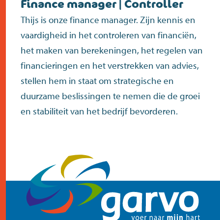
Finance manager | Controller
contact
Thijs is onze finance manager. Zijn kennis en
vaardigheid in het controleren van financiën,
het maken van berekeningen, het regelen van
financieringen en het verstrekken van advies,
stellen hem in staat om strategische en
duurzame beslissingen te nemen die de groei
en stabiliteit van het bedrijf bevorderen.