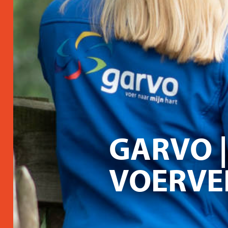
GARVO 
VOERVE