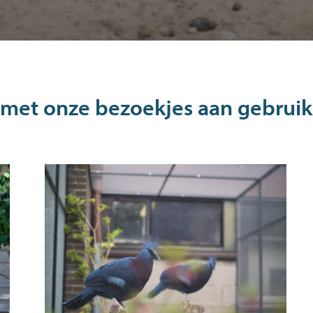
 met onze bezoekjes aan gebruik