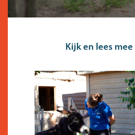
Kijk en lees mee