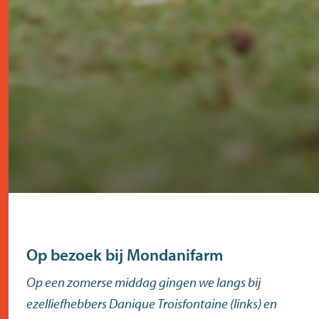
Op bezoek bij Mondanifarm
Op een zomerse middag gingen we langs bij
ezelliefhebbers Danique Troisfontaine (links) en