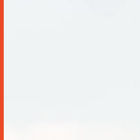
contact