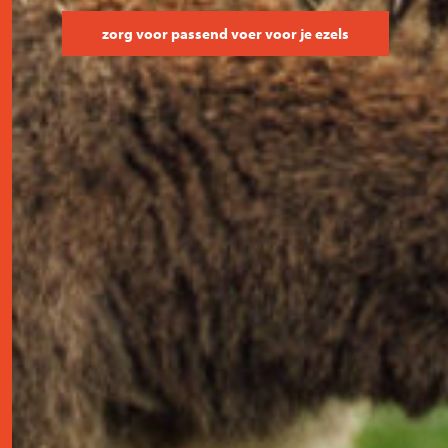
zorg voor passend voer voor je ezels