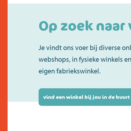
Op zoek naar 
Je vindt ons voer bij diverse on
webshops, in fysieke winkels en
eigen fabriekswinkel.
vind een winkel bij jou in de buurt