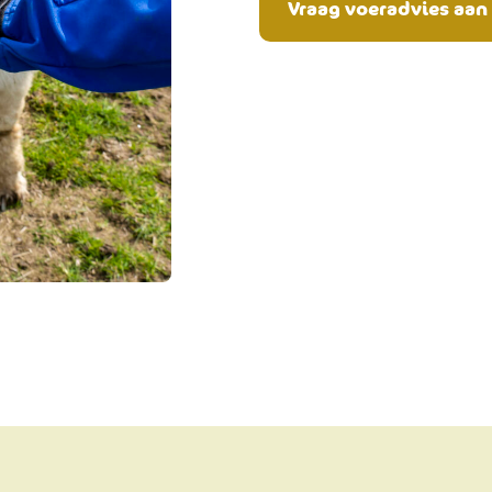
Vraag voeradvies aan