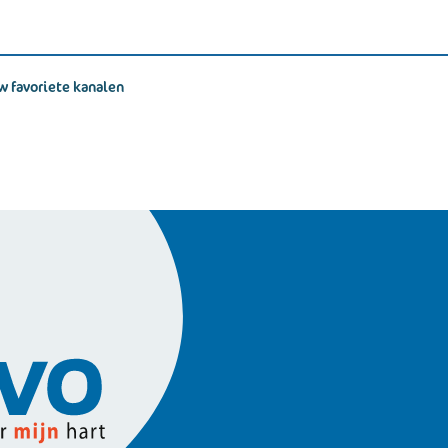
w favoriete kanalen