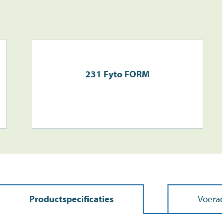
231 Fyto FORM
Productspecificaties
Voera