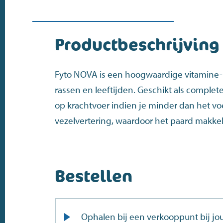
Productbeschrijving
Fyto NOVA is een hoogwaardige vitamine- 
rassen en leeftijden. Geschikt als complete
op krachtvoer indien je minder dan het vo
vezelvertering, waardoor het paard makkeli
Bestellen
Ophalen bij een verkooppunt bij jou