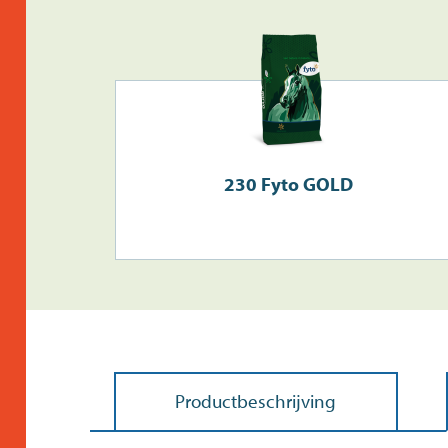
230 Fyto GOLD
Productbeschrijving