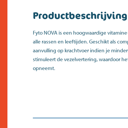
Productbeschrijving
Fyto NOVA is een hoogwaardige vitamine
alle rassen en leeftijden. Geschikt als com
aanvulling op krachtvoer indien je minde
stimuleert de vezelvertering, waardoor he
opneemt.