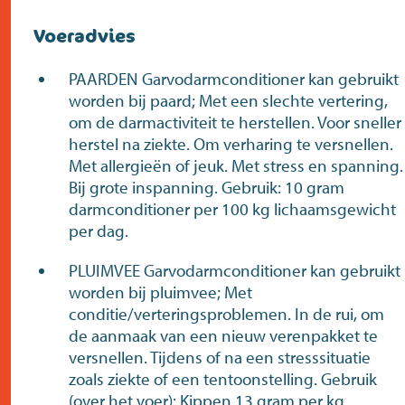
Voeradvies
PAARDEN Garvodarmconditioner kan gebruikt
worden bij paard; Met een slechte vertering,
om de darmactiviteit te herstellen. Voor sneller
herstel na ziekte. Om verharing te versnellen.
Met allergieën of jeuk. Met stress en spanning.
Bij grote inspanning. Gebruik: 10 gram
darmconditioner per 100 kg lichaamsgewicht
per dag.
PLUIMVEE Garvodarmconditioner kan gebruikt
worden bij pluimvee; Met
conditie/verteringsproblemen. In de rui, om
de aanmaak van een nieuw verenpakket te
versnellen. Tijdens of na een stresssituatie
zoals ziekte of een tentoonstelling. Gebruik
(over het voer): Kippen 13 gram per kg