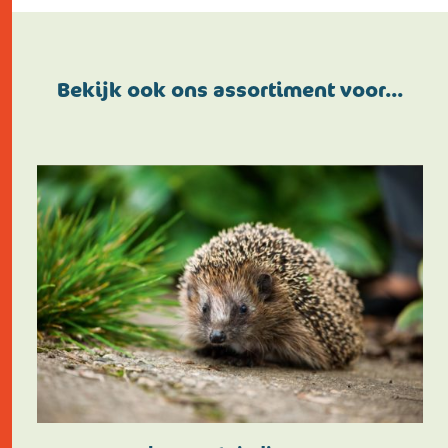
Bekijk ook ons assortiment voor…