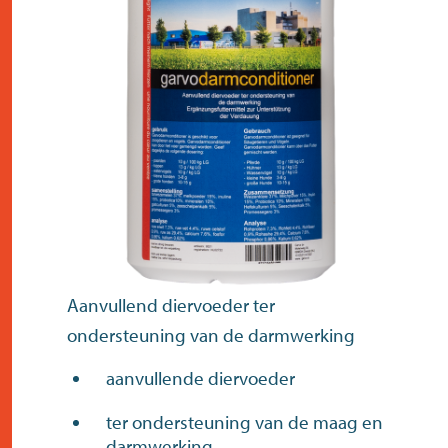
contact
Aanvullend diervoeder ter
ondersteuning van de darmwerking
aanvullende diervoeder
ter ondersteuning van de maag en
darmwerking