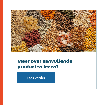
Meer over aanvullende
producten lezen?
Lees verder