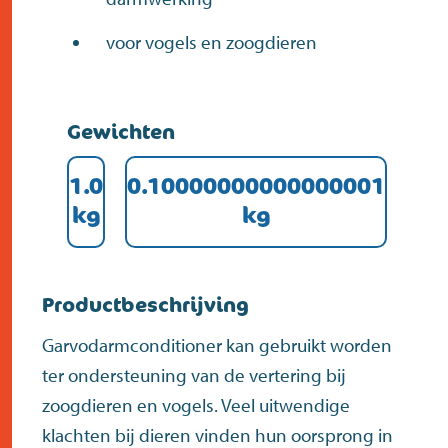
voor vogels en zoogdieren
Gewichten
1.0
0.10000000000000001
kg
kg
Productbeschrijving
Garvodarmconditioner kan gebruikt worden
ter ondersteuning van de vertering bij
zoogdieren en vogels. Veel uitwendige
klachten bij dieren vinden hun oorsprong in