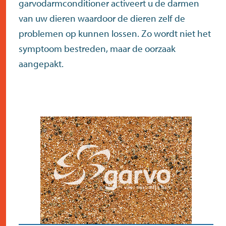
garvodarmconditioner activeert u de darmen
van uw dieren waardoor de dieren zelf de
problemen op kunnen lossen. Zo wordt niet het
symptoom bestreden, maar de oorzaak
aangepakt.