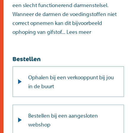
een slecht functionerend darmenstelsel.
Wanneer de darmen de voedingstoffen niet
correct opnemen kan dit bijvoorbeeld
ophoping van gifstof...
Lees meer
Bestellen
Ophalen bij een verkooppunt bij jou
in de buurt
Bestellen bij een aangesloten
webshop