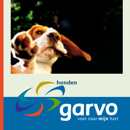
honden