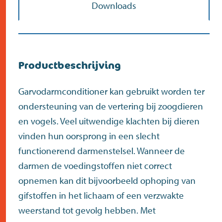
Downloads
Productbeschrijving
Garvodarmconditioner kan gebruikt worden ter
ondersteuning van de vertering bij zoogdieren
en vogels. Veel uitwendige klachten bij dieren
vinden hun oorsprong in een slecht
functionerend darmenstelsel. Wanneer de
darmen de voedingstoffen niet correct
opnemen kan dit bijvoorbeeld ophoping van
gifstoffen in het lichaam of een verzwakte
weerstand tot gevolg hebben. Met