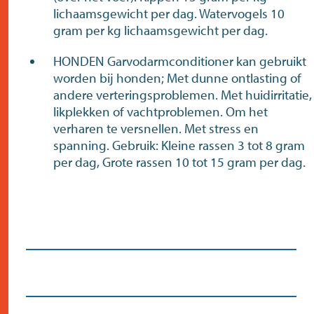
lichaamsgewicht per dag. Watervogels 10
gram per kg lichaamsgewicht per dag.
HONDEN Garvodarmconditioner kan gebruikt
worden bij honden; Met dunne ontlasting of
andere verteringsproblemen. Met huidirritatie,
likplekken of vachtproblemen. Om het
verharen te versnellen. Met stress en
spanning. Gebruik: Kleine rassen 3 tot 8 gram
per dag, Grote rassen 10 tot 15 gram per dag.