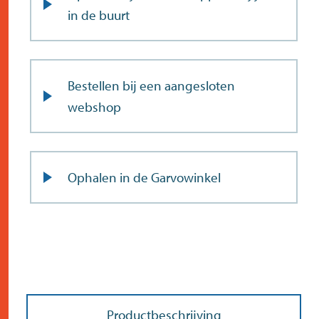
in de buurt
Bestellen bij een aangesloten
webshop
Ophalen in de Garvowinkel
Productbeschrijving