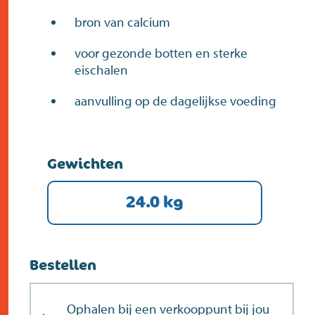
bron van calcium
voor gezonde botten en sterke
eischalen
aanvulling op de dagelijkse voeding
Gewichten
24.0 kg
Bestellen
Ophalen bij een verkooppunt bij jou