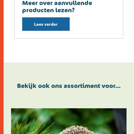
Meer over aanvullende
producten lezen?
Lees verder
Bekijk ook ons assortiment voor…