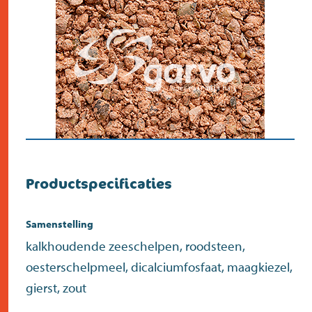
Productspecificaties
Samenstelling
kalkhoudende zeeschelpen, roodsteen,
oesterschelpmeel, dicalciumfosfaat, maagkiezel,
gierst, zout