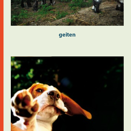
geiten