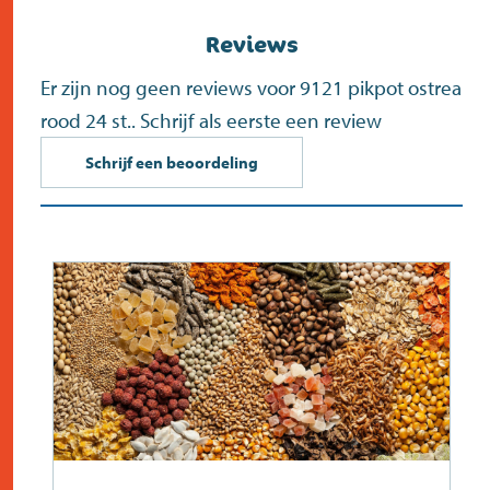
Reviews
Er zijn nog geen reviews voor 9121 pikpot ostrea
rood 24 st.. Schrijf als eerste een review
Schrijf een beoordeling