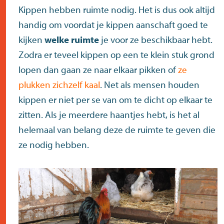
Kippen hebben ruimte nodig. Het is dus ook altijd
handig om voordat je kippen aanschaft goed te
kijken
welke ruimte
je voor ze beschikbaar hebt.
Zodra er teveel kippen op een te klein stuk grond
lopen dan gaan ze naar elkaar pikken of
ze
plukken zichzelf kaal
. Net als mensen houden
kippen er niet per se van om te dicht op elkaar te
zitten. Als je meerdere haantjes hebt, is het al
helemaal van belang deze de ruimte te geven die
ze nodig hebben.