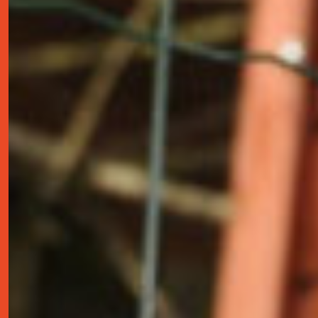
contact