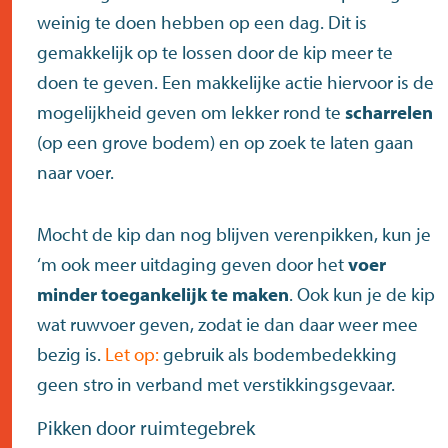
weinig te doen hebben op een dag. Dit is
gemakkelijk op te lossen door de kip meer te
doen te geven. Een makkelijke actie hiervoor is de
mogelijkheid geven om lekker rond te
scharrelen
(op een grove bodem) en op zoek te laten gaan
naar voer.
Mocht de kip dan nog blijven verenpikken, kun je
‘m ook meer uitdaging geven door het
voer
minder toegankelijk te maken
. Ook kun je de kip
wat ruwvoer geven, zodat ie dan daar weer mee
bezig is.
Let op:
gebruik als bodembedekking
geen stro in verband met verstikkingsgevaar.
Pikken door ruimtegebrek