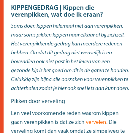
KIPPENGEDRAG | Kippen die
verenpikken, wat doe ik eraan?
Soms doen kippen helemaal niet aan verenpikken,
maar soms pikken kippen naar elkaar of bij zichzelf.
Het verenpikkende gedrag kan meerdere redenen
hebben. Omdat dit gedrag niet wenselijk is en
bovendien ook niet past in het leven van een
gezonde kip is het goed om dit in de gaten te houden.
Gelukkig zijn bijna alle oorzaken voor verenpikken te
achterhalen zodat je hier ook snel iets aan kunt doen.
Pikken door verveling
Een veel voorkomende reden waarom kippen
gaan verenpikken is dat ze zich
vervelen
. Die
verveling komt dan vaak omdat ze simpelweg te