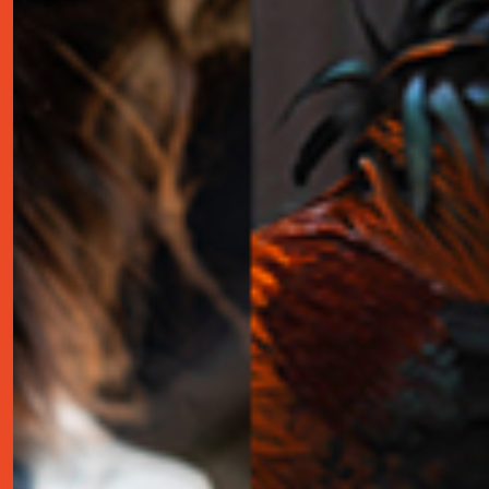
contact