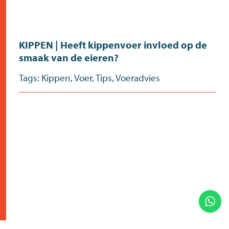
KIPPEN | Heeft kippenvoer invloed op de
smaak van de eieren?
Tags:
Kippen
,
Voer
,
Tips
,
Voeradvies