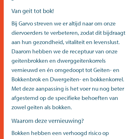
Van geit tot bok!
Bij Garvo streven we er altijd naar om onze
diervoerders te verbeteren, zodat dit bijdraagt
aan hun gezondheid, vitaliteit en levenslust.
Daarom hebben we de receptuur van onze
geitenbrokken en dwerggeitenkorrels
vernieuwd en én omgedoopt tot
Geiten- en
Bokkenbrok
en
Dwergeiten- en bokkenkorrel
.
Met deze aanpassing is het voer nu nog beter
afgestemd op de specifieke behoeften van
zowel geiten als bokken.
Waarom deze vernieuwing?
Bokken hebben een verhoogd risico op