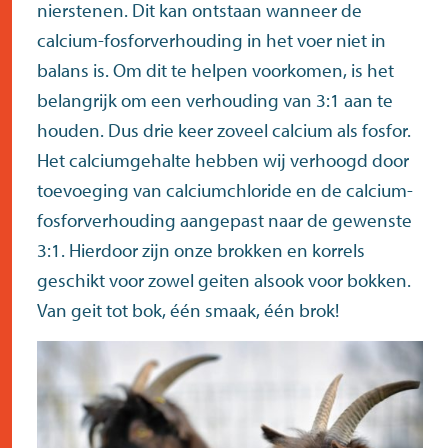
nierstenen. Dit kan ontstaan wanneer de
calcium-fosforverhouding in het voer niet in
balans is. Om dit te helpen voorkomen, is het
belangrijk om een verhouding van 3:1 aan te
houden. Dus drie keer zoveel calcium als fosfor.
Het calciumgehalte hebben wij verhoogd door
toevoeging van calciumchloride en de calcium-
fosforverhouding aangepast naar de gewenste
3:1. Hierdoor zijn onze brokken en korrels
geschikt voor zowel geiten alsook voor bokken.
Van geit tot bok, één smaak, één brok!