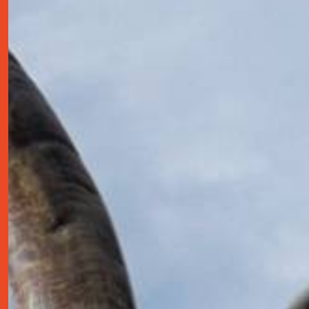
contact