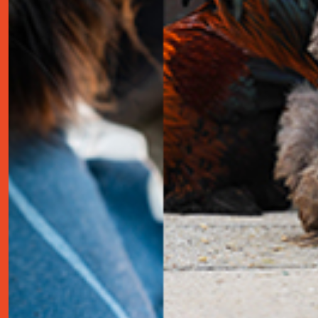
contact