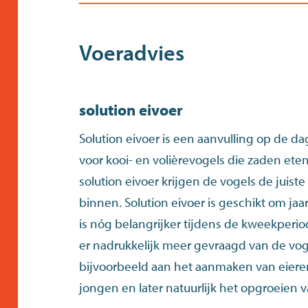
Voeradvies
solution eivoer
Solution eivoer is een aanvulling op de 
voor kooi- en volièrevogels die zaden ete
solution eivoer krijgen de vogels de juist
binnen. Solution eivoer is geschikt om jaa
is nóg belangrijker tijdens de kweekperio
er nadrukkelijk meer gevraagd van de vog
bijvoorbeeld aan het aanmaken van eiere
jongen en later natuurlijk het opgroeien 