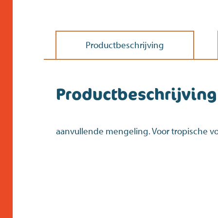
Productbeschrijving
Productbeschrijving
aanvullende mengeling. Voor tropische vo