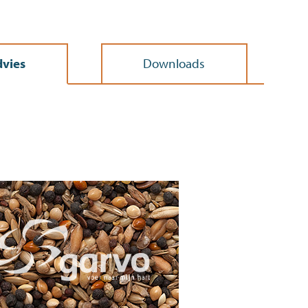
vies
Downloads