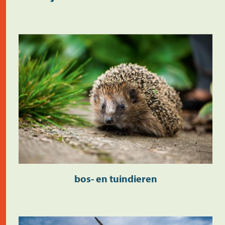
bos- en tuindieren