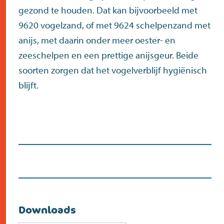
gezond te houden. Dat kan bijvoorbeeld met
9620 vogelzand
, of met
9624 schelpenzand met
anijs
, met daarin onder meer oester- en
zeeschelpen en een prettige anijsgeur. Beide
soorten zorgen dat het vogelverblijf hygiënisch
blijft.
Downloads