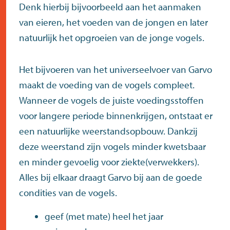
Denk hierbij bijvoorbeeld aan het aanmaken
van eieren, het voeden van de jongen en later
natuurlijk het opgroeien van de jonge vogels.
Het bijvoeren van het universeelvoer van Garvo
maakt de voeding van de vogels compleet.
Wanneer de vogels de juiste voedingsstoffen
voor langere periode binnenkrijgen, ontstaat er
een natuurlijke weerstandsopbouw. Dankzij
deze weerstand zijn vogels minder kwetsbaar
en minder gevoelig voor ziekte(verwekkers).
Alles bij elkaar draagt Garvo bij aan de goede
condities van de vogels.
geef (met mate) heel het jaar