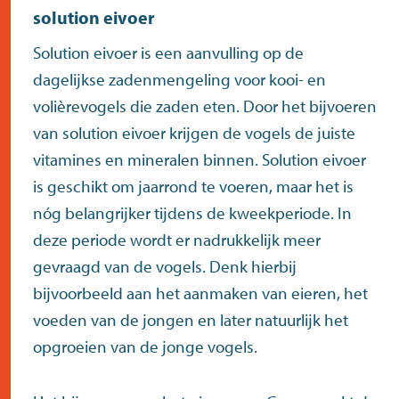
solution eivoer
Solution eivoer is een aanvulling op de
dagelijkse zadenmengeling voor kooi- en
volièrevogels die zaden eten. Door het bijvoeren
van solution eivoer krijgen de vogels de juiste
vitamines en mineralen binnen. Solution eivoer
is geschikt om jaarrond te voeren, maar het is
nóg belangrijker tijdens de kweekperiode. In
deze periode wordt er nadrukkelijk meer
gevraagd van de vogels. Denk hierbij
bijvoorbeeld aan het aanmaken van eieren, het
voeden van de jongen en later natuurlijk het
opgroeien van de jonge vogels.