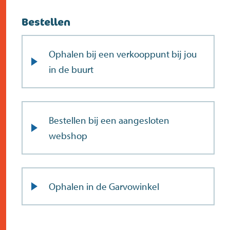
Bestellen
Ophalen bij een verkooppunt bij jou
in de buurt
Bestellen bij een aangesloten
webshop
Ophalen in de Garvowinkel