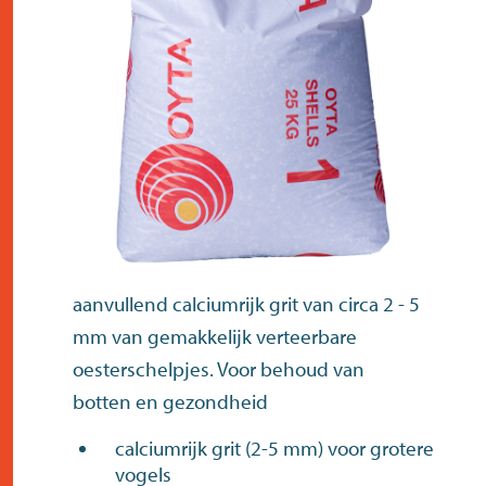
contact
aanvullend calciumrijk grit van circa 2 - 5
mm van gemakkelijk verteerbare
oesterschelpjes. Voor behoud van
botten en gezondheid
calciumrijk grit (2-5 mm) voor grotere
vogels