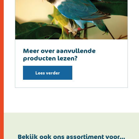
Meer over aanvullende
producten lezen?
Lees verder
Bekijk ook ons assortiment voor…