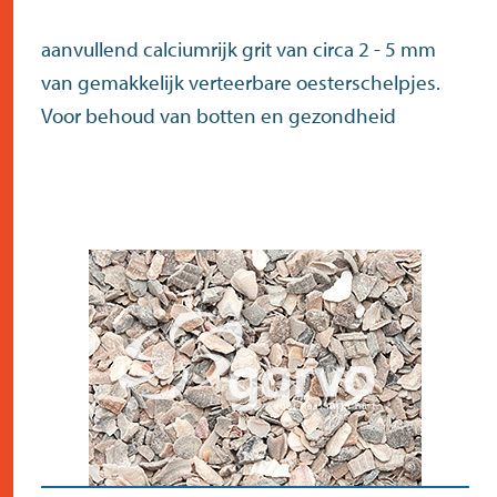
aanvullend calciumrijk grit van circa 2 - 5 mm
van gemakkelijk verteerbare oesterschelpjes.
Voor behoud van botten en gezondheid