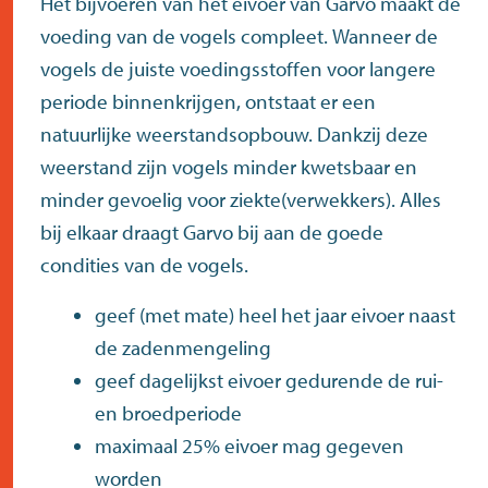
Het bijvoeren van het eivoer van Garvo maakt de
voeding van de vogels compleet. Wanneer de
vogels de juiste voedingsstoffen voor langere
periode binnenkrijgen, ontstaat er een
natuurlijke weerstandsopbouw. Dankzij deze
weerstand zijn vogels minder kwetsbaar en
minder gevoelig voor ziekte(verwekkers). Alles
bij elkaar draagt Garvo bij aan de goede
condities van de vogels.
geef (met mate) heel het jaar eivoer naast
de zadenmengeling
geef dagelijkst eivoer gedurende de rui-
en broedperiode
maximaal 25% eivoer mag gegeven
worden