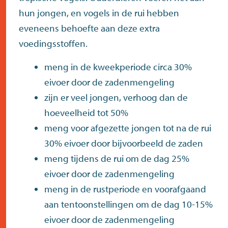
hun jongen, en vogels in de rui hebben
eveneens behoefte aan deze extra
voedingsstoffen.
meng in de kweekperiode circa 30%
eivoer door de zadenmengeling
zijn er veel jongen, verhoog dan de
hoeveelheid tot 50%
meng voor afgezette jongen tot na de rui
30% eivoer door bijvoorbeeld de zaden
meng tijdens de rui om de dag 25%
eivoer door de zadenmengeling
meng in de rustperiode en voorafgaand
aan tentoonstellingen om de dag 10-15%
eivoer door de zadenmengeling