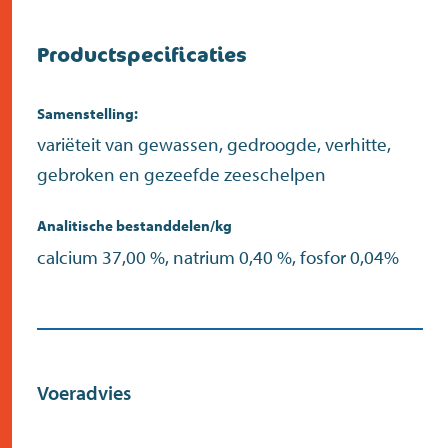
Productspecificaties
Samenstelling:
variëteit van gewassen, gedroogde, verhitte,
gebroken en gezeefde zeeschelpen
Analitische bestanddelen/kg
calcium 37,00 %, natrium 0,40 %, fosfor 0,04%
Voeradvies