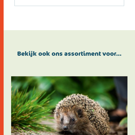
Bekijk ook ons assortiment voor…