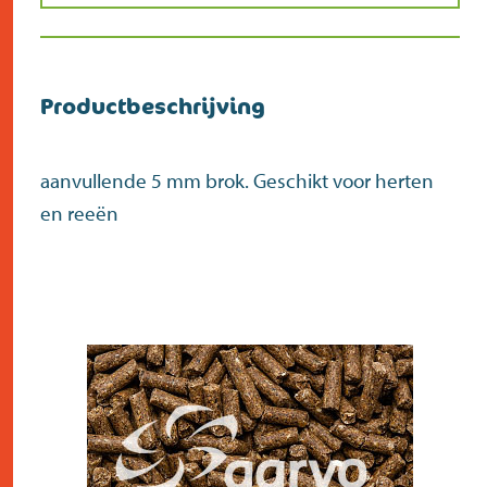
Productbeschrijving
aanvullende 5 mm brok. Geschikt voor herten
en reeën