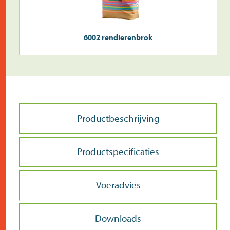
6002 rendierenbrok
Productbeschrijving
Productspecificaties
Voeradvies
Downloads