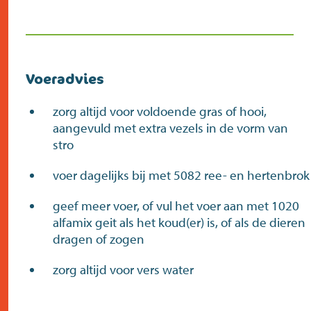
Voeradvies
zorg altijd voor voldoende gras of hooi,
aangevuld met extra vezels in de vorm van
stro
voer dagelijks bij met 5082 ree- en hertenbrok
geef meer voer, of vul het voer aan met 1020
alfamix geit als het koud(er) is, of als de dieren
dragen of zogen
zorg altijd voor vers water