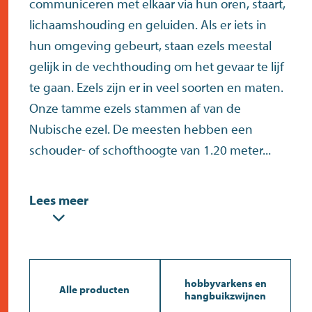
communiceren met elkaar via hun oren, staart,
contact
lichaamshouding en geluiden. Als er iets in
hun omgeving gebeurt, staan ezels meestal
gelijk in de vechthouding om het gevaar te lijf
te gaan. Ezels zijn er in veel soorten en maten.
Onze tamme ezels stammen af van de
Nubische ezel. De meesten hebben een
schouder- of schofthoogte van 1.20 meter...
Lees meer
hobbyvarkens en
Alle producten
hangbuikzwijnen