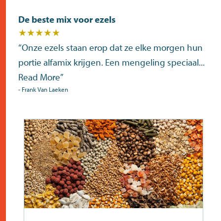
De beste mix voor ezels
★★★★★
“
Onze ezels staan erop dat ze elke morgen hun
portie alfamix krijgen. Een mengeling speciaal
...
Read More
”
-
Frank Van Laeken