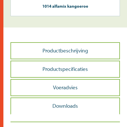
1014 alfamix kangoeroe
Productbeschrijving
Productspecificaties
Voeradvies
Downloads