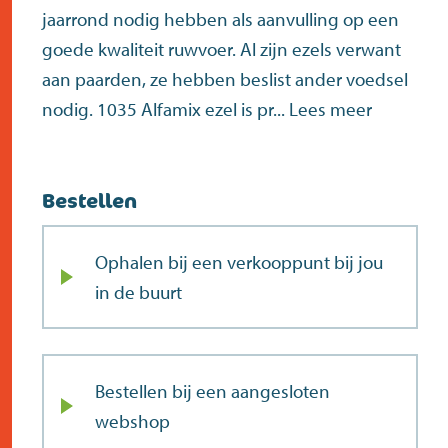
jaarrond nodig hebben als aanvulling op een
goede kwaliteit ruwvoer. Al zijn ezels verwant
aan paarden, ze hebben beslist ander voedsel
nodig. 1035 Alfamix ezel is pr...
Lees meer
Bestellen
Ophalen bij een verkooppunt bij jou
in de buurt
Bestellen bij een aangesloten
webshop