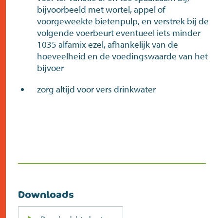
bijvoorbeeld met wortel, appel of
voorgeweekte bietenpulp, en verstrek bij de
volgende voerbeurt eventueel iets minder
1035 alfamix ezel, afhankelijk van de
hoeveelheid en de voedingswaarde van het
bijvoer
zorg altijd voor vers drinkwater
Downloads