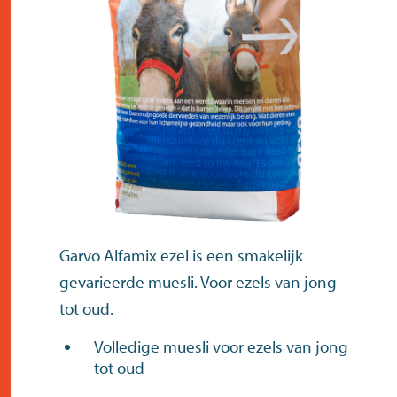
contact
Garvo Alfamix ezel is een smakelijk
gevarieerde muesli. Voor ezels van jong
tot oud.
Volledige muesli voor ezels van jong
tot oud