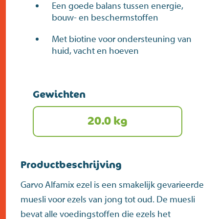
Een goede balans tussen energie,
bouw- en beschermstoffen
Met biotine voor ondersteuning van
huid, vacht en hoeven
Gewichten
20.0 kg
Productbeschrijving
Garvo Alfamix ezel is een smakelijk gevarieerde
muesli voor ezels van jong tot oud. De muesli
bevat alle voedingstoffen die ezels het