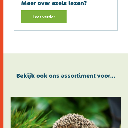
Meer over ezels lezen?
Lees verder
Bekijk ook ons assortiment voor…