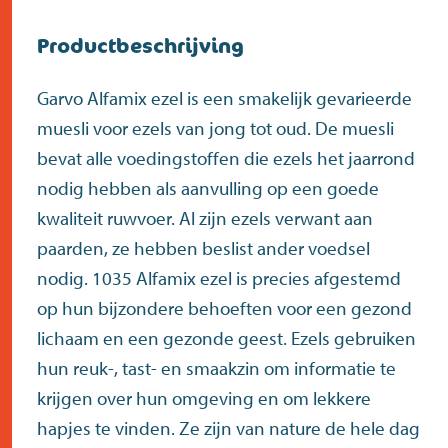
Productbeschrijving
Garvo Alfamix ezel is een smakelijk gevarieerde
muesli voor ezels van jong tot oud. De muesli
bevat alle voedingstoffen die ezels het jaarrond
nodig hebben als aanvulling op een goede
kwaliteit ruwvoer. Al zijn ezels verwant aan
paarden, ze hebben beslist ander voedsel
nodig. 1035 Alfamix ezel is precies afgestemd
op hun bijzondere behoeften voor een gezond
lichaam en een gezonde geest. Ezels gebruiken
hun reuk-, tast- en smaakzin om informatie te
krijgen over hun omgeving en om lekkere
hapjes te vinden. Ze zijn van nature de hele dag