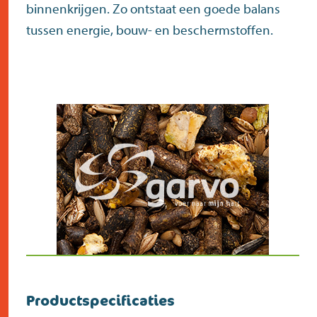
binnenkrijgen. Zo ontstaat een goede balans
tussen energie, bouw- en beschermstoffen.
Productspecificaties