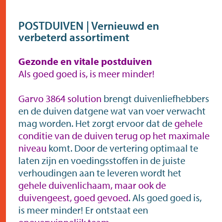
POSTDUIVEN | Vernieuwd en
verbeterd assortiment
Gezonde en vitale postduiven
Als goed goed is, is meer minder!
Garvo 3864 solution
brengt duivenliefhebbers
en de duiven datgene wat van voer verwacht
mag worden. Het zorgt ervoor dat de
gehele
conditie van de duiven terug op het maximale
niveau
komt. Door de vertering optimaal te
laten zijn en voedingsstoffen in de juiste
verhoudingen aan te leveren wordt het
gehele duivenlichaam, maar ook de
duivengeest, goed gevoed
. Als goed goed is,
is meer minder! Er ontstaat een