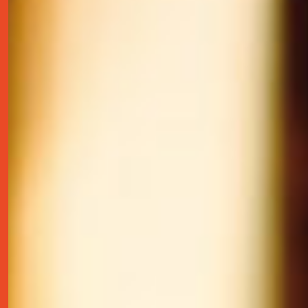
contact