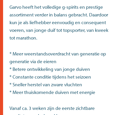
Garvo heeft het volledige g-spirits en prestige
assortiment verder in balans gebracht. Daardoor
kun je als liefhebber eenvoudig en consequent
voeren, van jonge duif tot topsporter, van kweek
tot marathon.
* Meer weerstandsoverdracht van generatie op
generatie via de eieren
* Betere ontwikkeling van jonge duiven
* Constante conditie tijdens het seizoen
* Sneller herstel van zware vluchten
* Meer thuiskomende duiven met energie
Vanaf ca. 3 weken zijn de eerste zichtbare