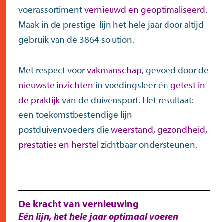
voerassortiment
vernieuwd en geoptimaliseerd
.
Maak in de prestige-lijn het hele jaar door altijd
gebruik van de 3864 solution.
Met respect voor
vakmanschap
, gevoed door de
nieuwste inzichten
in voedingsleer én
getest in
de praktijk
van de duivensport. Het resultaat:
een toekomstbestendige lijn
postduivenvoeders die
weerstand, gezondheid,
prestaties en herstel
zichtbaar ondersteunen.
De kracht van vernieuwing
Eén lijn, het hele jaar optimaal voeren