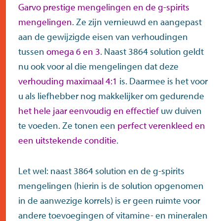
Garvo
prestige mengelingen
en de
g-spirits
mengelingen
. Ze zijn vernieuwd en aangepast
aan de gewijzigde eisen van verhoudingen
tussen
omega 6 en 3
. Naast 3864 solution geldt
nu ook voor al die mengelingen dat deze
verhouding maximaal 4:1
is. Daarmee is het voor
u als liefhebber nog makkelijker om gedurende
het hele jaar eenvoudig en effectief
uw duiven
te voeden. Ze tonen een
perfect verenkleed en
een uitstekende conditie
.
Let wel: naast 3864 solution en de g-spirits
mengelingen (hierin is de solution opgenomen
in de aanwezige korrels) is er geen ruimte voor
andere toevoegingen of vitamine- en mineralen