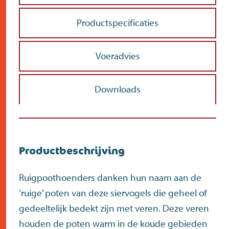
Productspecificaties
Voeradvies
Downloads
Productbeschrijving
Ruigpoothoenders danken hun naam aan de
‘ruige’ poten van deze siervogels die geheel of
gedeeltelijk bedekt zijn met veren. Deze veren
houden de poten warm in de koude gebieden