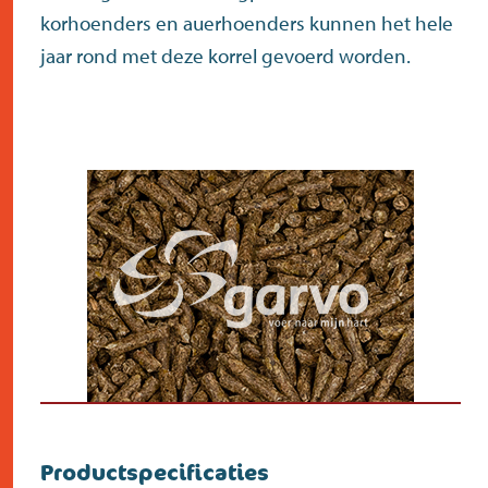
korhoenders en auerhoenders kunnen het hele
jaar rond met deze korrel gevoerd worden.
Productspecificaties