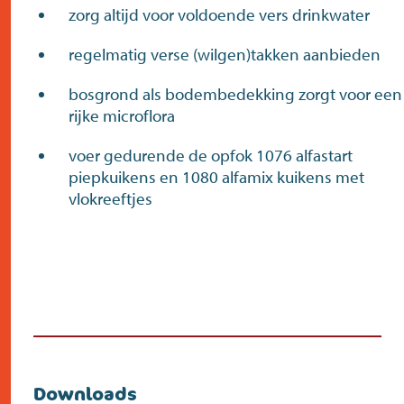
zorg altijd voor voldoende vers drinkwater
regelmatig verse (wilgen)takken aanbieden
bosgrond als bodembedekking zorgt voor een
rijke microflora
voer gedurende de opfok 1076 alfastart
piepkuikens en 1080 alfamix kuikens met
vlokreeftjes
Downloads