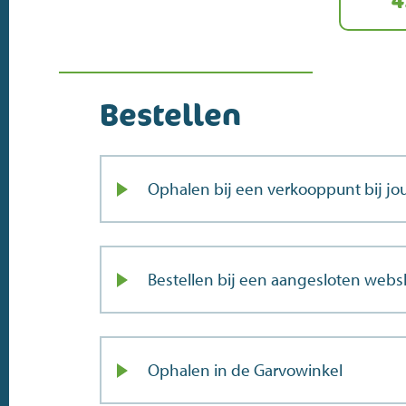
4
Bestellen
Ophalen bij een verkooppunt bij jou
Bestellen bij een aangesloten web
Ophalen in de Garvowinkel