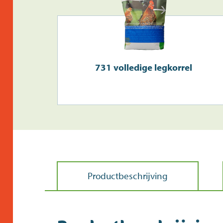
731 volledige legkorrel
Productbeschrijving