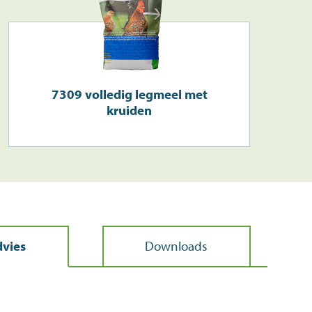
7309 volledig legmeel met
kruiden
vies
Downloads