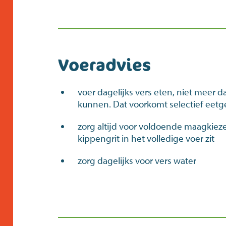
Voeradvies
voer dagelijks vers eten, niet meer 
kunnen. Dat voorkomt selectief eet
zorg altijd voor voldoende maagkiezel
kippengrit in het volledige voer zit
zorg dagelijks voor vers water