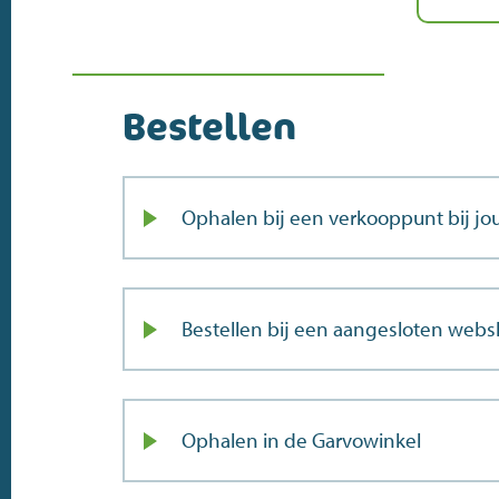
Bestellen
Ophalen bij een verkooppunt bij jou
Bestellen bij een aangesloten web
Ophalen in de Garvowinkel