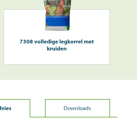
7308 volledige legkorrel met
kruiden
vies
Downloads