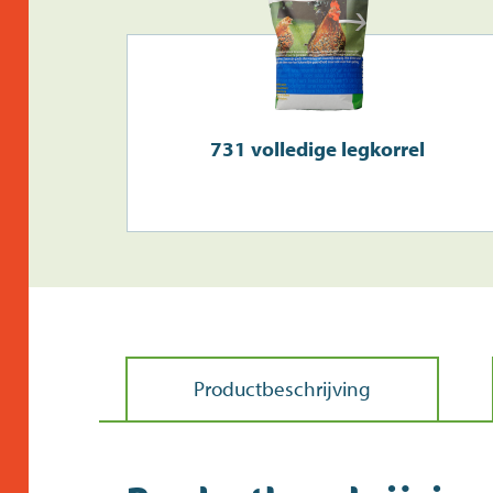
731 volledige legkorrel
Productbeschrijving