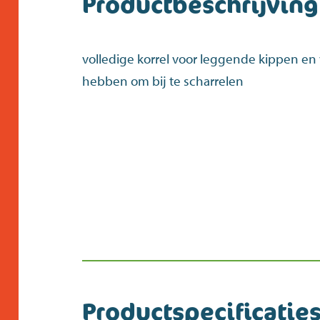
Productbeschrijving
volledige korrel voor leggende kippen en
hebben om bij te scharrelen
Productspecificatie