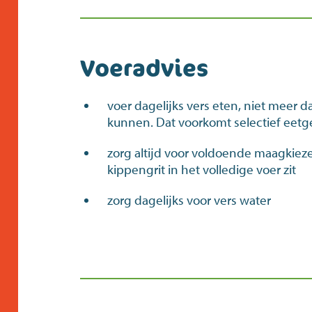
Voeradvies
voer dagelijks vers eten, niet meer 
kunnen. Dat voorkomt selectief eet
zorg altijd voor voldoende maagkiezel
kippengrit in het volledige voer zit
zorg dagelijks voor vers water