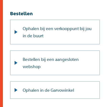
Bestellen
Ophalen bij een verkooppunt bij jou
in de buurt
Bestellen bij een aangesloten
webshop
Ophalen in de Garvowinkel