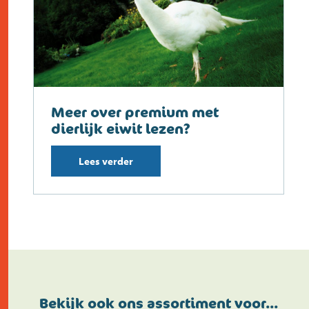
Meer over premium met
dierlijk eiwit lezen?
Lees verder
Bekijk ook ons assortiment voor…