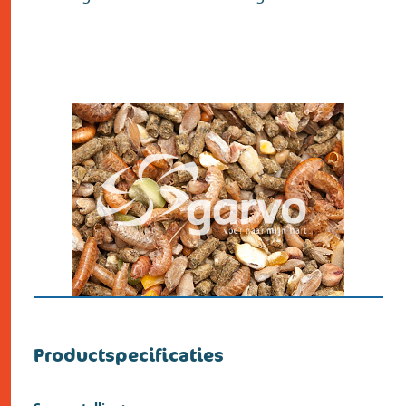
Productspecificaties