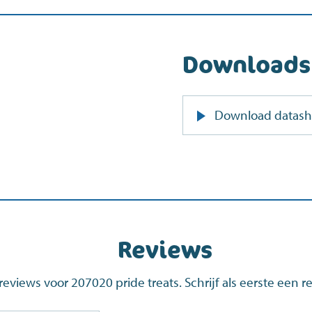
Downloads
Download datash
Reviews
reviews voor 207020 pride treats. Schrijf als eerste een r