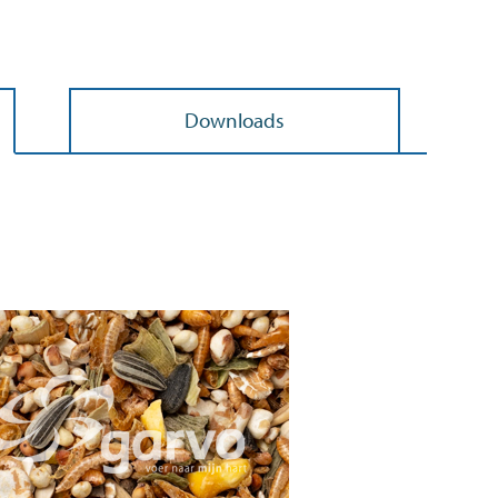
Downloads