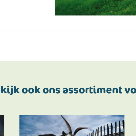
kijk ook ons assortiment v