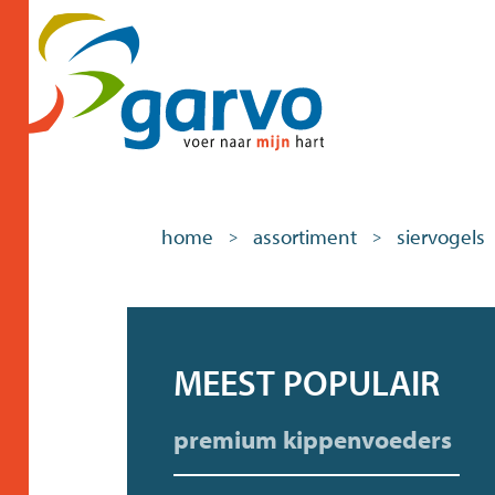
home
assortiment
siervogels
>
>
MEEST POPULAIR
premium kippenvoeders