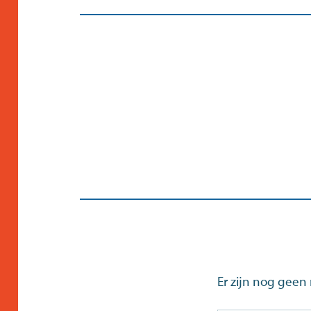
Er zijn nog geen 