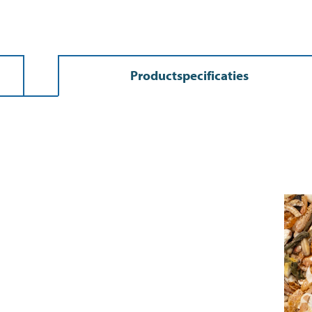
Productspecificaties