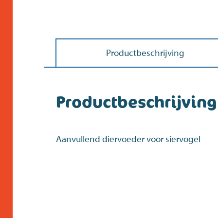
Productbeschrijving
Productbeschrijving
Aanvullend diervoeder voor siervogel