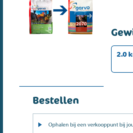
Gew
2.0 
Bestellen
Ophalen bij een verkooppunt bij jou