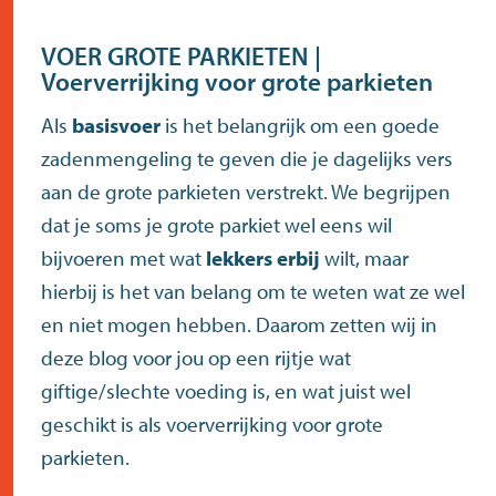
VOER GROTE PARKIETEN |
Voerverrijking voor grote parkieten
Als
basisvoer
is het belangrijk om een goede
zadenmengeling te geven die je dagelijks vers
aan de grote parkieten verstrekt. We begrijpen
dat je soms je grote parkiet wel eens wil
bijvoeren met wat
lekkers erbij
wilt, maar
hierbij is het van belang om te weten wat ze wel
en niet mogen hebben. Daarom zetten wij in
deze blog voor jou op een rijtje wat
giftige/slechte voeding is, en wat juist wel
geschikt is als voerverrijking voor grote
parkieten.