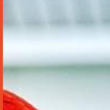
contact