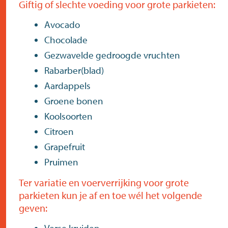
Giftig of slechte voeding voor grote parkieten:
Avocado
Chocolade
Gezwavelde gedroogde vruchten
Rabarber(blad)
Aardappels
Groene bonen
Koolsoorten
Citroen
Grapefruit
Pruimen
Ter variatie en voerverrijking voor grote
parkieten kun je af en toe wél het volgende
geven: