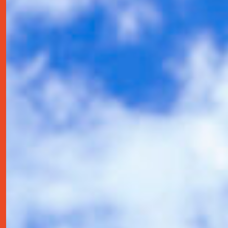
contact