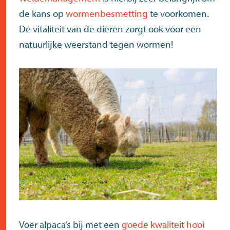
de kans op
wormenbesmetting
te voorkomen.
De vitaliteit van de dieren zorgt ook voor een
natuurlijke weerstand tegen wormen!
Voer alpaca’s bij met een
goede kwaliteit hooi