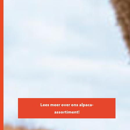
Lees meer over ons alpaca-
assortiment!