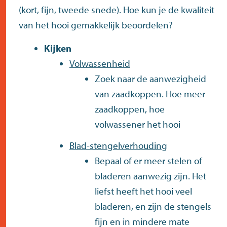
(kort, fijn, tweede snede). Hoe kun je de kwaliteit
van het hooi gemakkelijk beoordelen?
Kijken
Volwassenheid
Zoek naar de aanwezigheid
van zaadkoppen. Hoe meer
zaadkoppen, hoe
volwassener het hooi
Blad-stengelverhouding
Bepaal of er meer stelen of
bladeren aanwezig zijn. Het
liefst heeft het hooi veel
bladeren, en zijn de stengels
fijn en in mindere mate