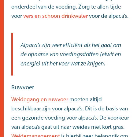
onderdeel van de voeding. Zorg te allen tijde
voor
vers en schoon drinkwater
voor de alpaca’s.
Alpaca’s zijn zeer efficiënt als het gaat om
de opname van voedingsstoffen (eiwit en
energie) uit het voer wat ze krijgen.
Ruwvoer
Weidegang en ruwvoer
moeten altijd
beschikbaar zijn voor alpaca’s. Dit is de basis van
een gezonde voeding voor alpaca’s. De voorkeur
van alpaca’s gaat uit naar weides met kort gras.
Weidemanagement
is hierbij zeer belangrijk om