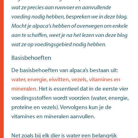
wat ze precies aan ruwvoer en aanvullende
voeding nodig hebben, bespreken we in deze blog.
Mocht je alpaca’s hebben of overwegen om enkele
aan te schaffen, weet je na het lezen van deze blog
wat ze op voedingsgebied nodig hebben.
Basisbehoeften
De basisbehoeften van alpaca’s bestaan uit:
water, energie, eiwitten, vezels, vitamines en
mineralen.
Het is essentieel dat in de eerste vier
voedingsstoffen wordt voorzien (water, energie,
proteïne en vezels). Vervolgens kun je de
vitamines en mineralen aanvullen.
Net zoals bij elk dier is water een belangrijk