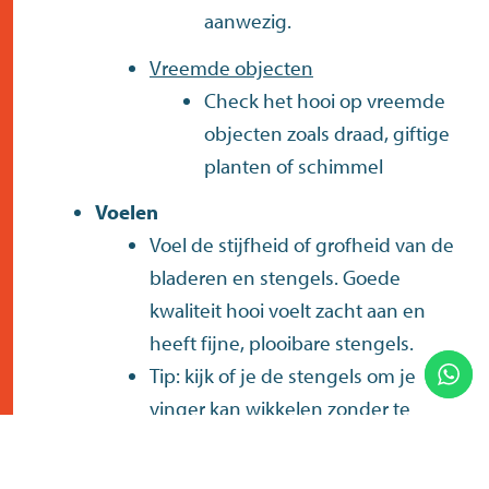
aanwezig.
Vreemde objecten
Check het hooi op vreemde
objecten zoals draad, giftige
planten of schimmel
Voelen
Voel de stijfheid of grofheid van de
bladeren en stengels. Goede
kwaliteit hooi voelt zacht aan en
heeft fijne, plooibare stengels.
Tip: kijk of je de stengels om je
vinger kan wikkelen zonder te
breken.
Ruiken