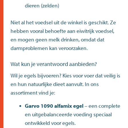
dieren (zelden)
Niet al het voedsel uit de winkel is geschikt. Ze
hebben vooral behoefte aan eiwitrijk voedsel,
en mogen geen melk drinken, omdat dat
darmproblemen kan veroorzaken.
Wat kun je verantwoord aanbieden?
Wil je egels bijvoeren? Kies voor voer dat veilig is
en hun natuurlijke dieet aanvult. In ons
assortiment vind je:
Garvo 1090 alfamix egel
– een complete
en uitgebalanceerde voeding speciaal
ontwikkeld voor egels.