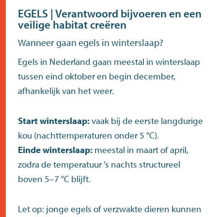
EGELS | Verantwoord bijvoeren en een
veilige habitat creëren
Wanneer gaan egels in winterslaap?
Egels in Nederland gaan meestal in winterslaap
tussen eind oktober en begin december,
afhankelijk van het weer.
Start winterslaap:
vaak bij de eerste langdurige
kou (nachttemperaturen onder 5 °C).
Einde winterslaap:
meestal in maart of april,
zodra de temperatuur ’s nachts structureel
boven 5–7 °C blijft.
Let op: jonge egels of verzwakte dieren kunnen