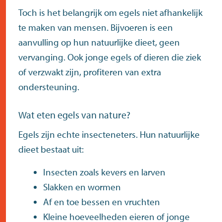
Toch is het belangrijk om egels niet afhankelijk
te maken van mensen. Bijvoeren is een
aanvulling op hun natuurlijke dieet, geen
vervanging. Ook jonge egels of dieren die ziek
of verzwakt zijn, profiteren van extra
ondersteuning.
Wat eten egels van nature?
Egels zijn echte insecteneters. Hun natuurlijke
dieet bestaat uit:
Insecten zoals kevers en larven
Slakken en wormen
Af en toe bessen en vruchten
Kleine hoeveelheden eieren of jonge