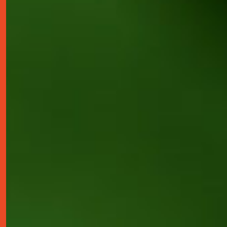
contact