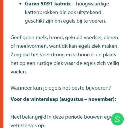
Garvo 5091 katmix
– hoogwaardige
kattenbrokken die ook uitstekend
geschikt zijn om egels bij te voeren.
Geef geen melk, brood, gekruid voedsel, eieren
of meelwormen, want dit kan egels ziek maken.
Zorg dat het voer droog en schoon is en plaats
het op een rustige plek waar de egels zich veilig
voelen.
Wanneer kun je egels het beste bijvoeren?
Voor de winterslaap (augustus – november):
Heel belangrijk! In deze periode bouwen egels
vetreserves op.