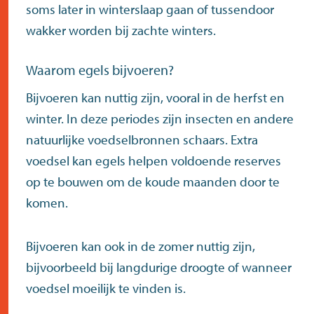
soms later in winterslaap gaan of tussendoor
wakker worden bij zachte winters.
Waarom egels bijvoeren?
Bijvoeren kan nuttig zijn, vooral in de herfst en
winter. In deze periodes zijn insecten en andere
natuurlijke voedselbronnen schaars. Extra
voedsel kan egels helpen voldoende reserves
op te bouwen om de koude maanden door te
komen.
Bijvoeren kan ook in de zomer nuttig zijn,
bijvoorbeeld bij langdurige droogte of wanneer
voedsel moeilijk te vinden is.