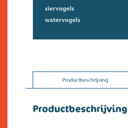
siervogels
watervogels
Productbeschrijving
Productbeschrijving