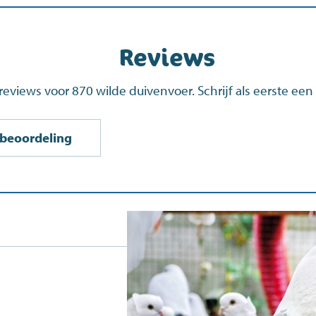
Reviews
reviews voor 870 wilde duivenvoer. Schrijf als eerste een
n beoordeling