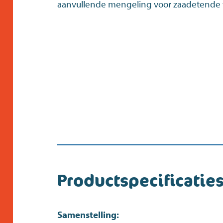
aanvullende mengeling voor zaadetende 
Productspecificatie
Samenstelling: