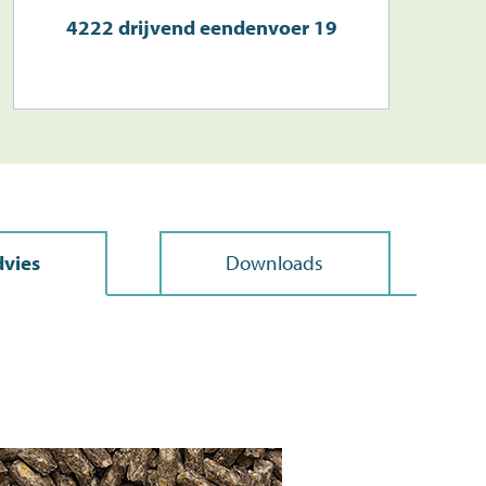
4222 drijvend eendenvoer 19
vies
Downloads