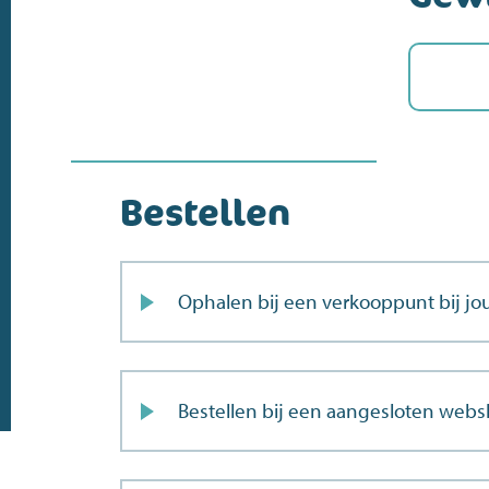
Bestellen
Ophalen bij een verkooppunt bij jou
Bestellen bij een aangesloten web