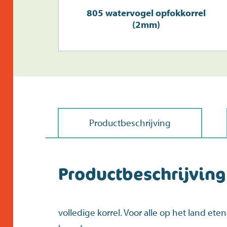
805 watervogel opfokkorrel
(2mm)
Productbeschrijving
Productbeschrijving
volledige korrel. Voor alle op het land e