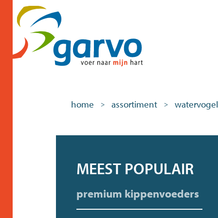
home
assortiment
watervogel
>
>
MEEST POPULAIR
premium kippenvoeders