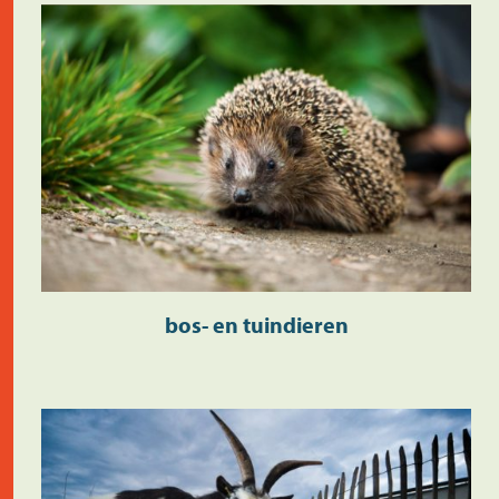
bos- en tuindieren