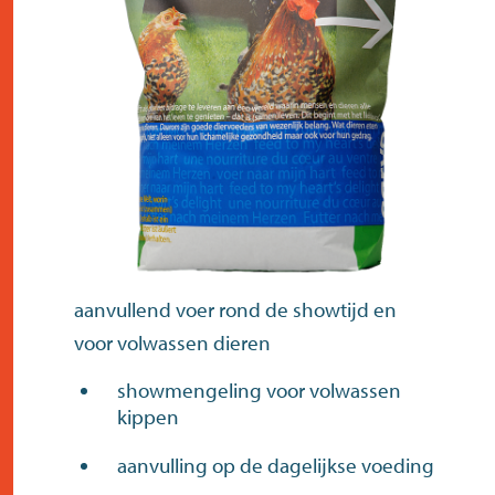
contact
aanvullend voer rond de showtijd en
voor volwassen dieren
showmengeling voor volwassen
kippen
aanvulling op de dagelijkse voeding