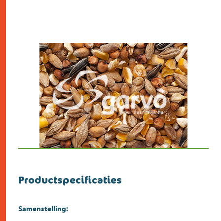
Productspecificaties
Samenstelling: