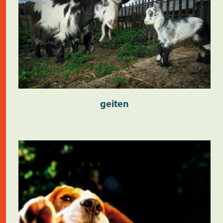
geiten