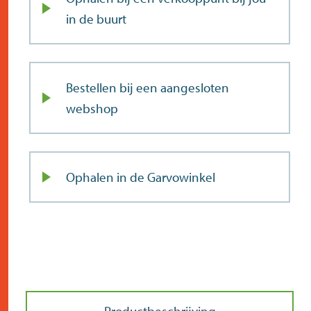
in de buurt
Bestellen bij een aangesloten
webshop
Ophalen in de Garvowinkel