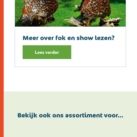
Meer over fok en show lezen?
Lees verder
Bekijk ook ons assortiment voor…