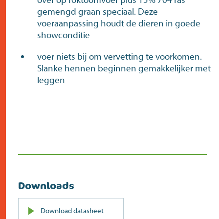
gemengd graan speciaal. Deze
voeraanpassing houdt de dieren in goede
showconditie
voer niets bij om vervetting te voorkomen.
Slanke hennen beginnen gemakkelijker met
leggen
Downloads
PDF
Download datasheet