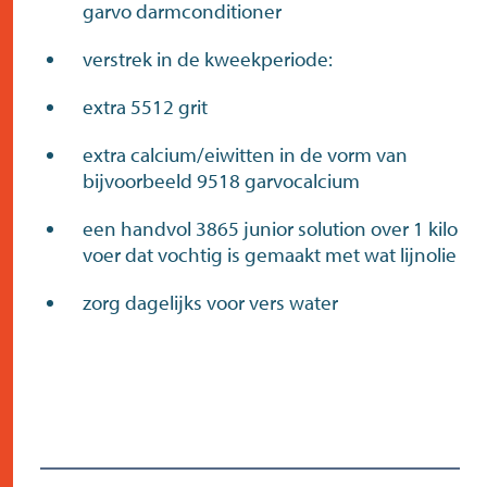
garvo darmconditioner
verstrek in de kweekperiode:
extra 5512 grit
extra calcium/eiwitten in de vorm van
bijvoorbeeld 9518 garvocalcium
een handvol 3865 junior solution over 1 kilo
voer dat vochtig is gemaakt met wat lijnolie
zorg dagelijks voor vers water