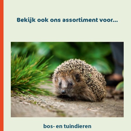
Bekijk ook ons assortiment voor…
bos- en tuindieren