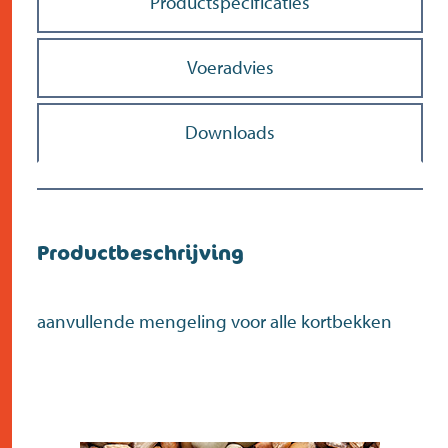
Productspecificaties
Zoek
>
Voeradvies
Downloads
Productbeschrijving
aanvullende mengeling voor alle kortbekken