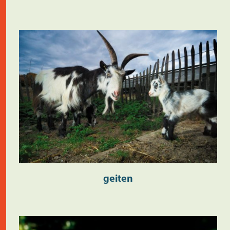
geiten