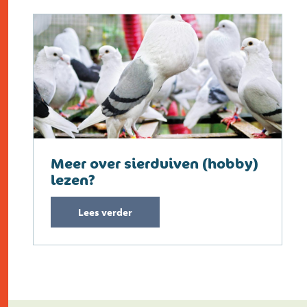
Meer over sierduiven (hobby)
lezen?
Lees verder