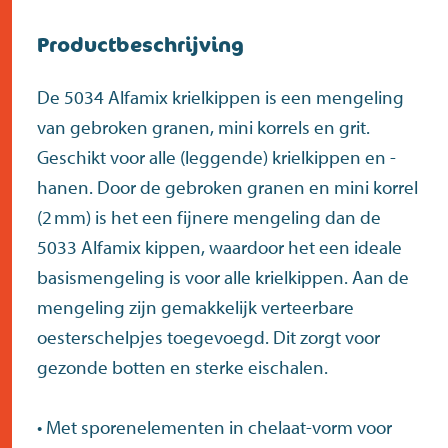
Productbeschrijving
De 5034 Alfamix krielkippen is een mengeling
van gebroken granen, mini korrels en grit.
Geschikt voor alle (leggende) krielkippen en -
hanen. Door de gebroken granen en mini korrel
(2 mm) is het een fijnere mengeling dan de
5033 Alfamix kippen, waardoor het een ideale
basismengeling is voor alle krielkippen. Aan de
mengeling zijn gemakkelijk verteerbare
oesterschelpjes toegevoegd. Dit zorgt voor
gezonde botten en sterke eischalen.
• Met sporenelementen in chelaat-vorm voor