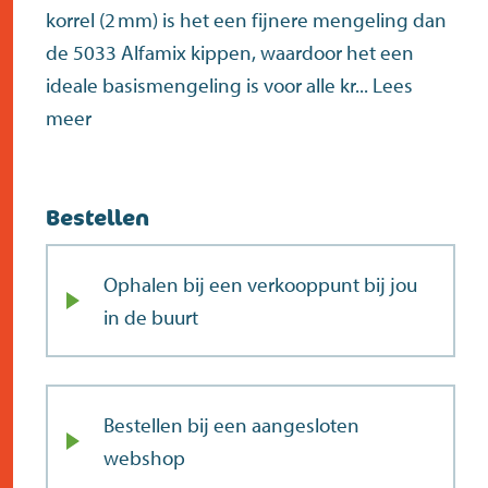
korrel (2 mm) is het een fijnere mengeling dan
de 5033 Alfamix kippen, waardoor het een
ideale basismengeling is voor alle kr...
Lees
meer
Bestellen
Ophalen bij een verkooppunt bij jou
in de buurt
Bestellen bij een aangesloten
webshop