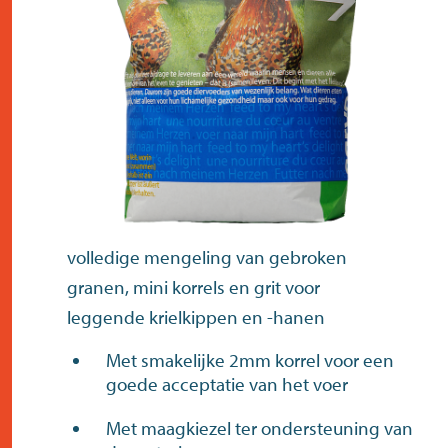
contact
volledige mengeling van gebroken
granen, mini korrels en grit voor
leggende krielkippen en -hanen
Met smakelijke 2mm korrel voor een
goede acceptatie van het voer
Met maagkiezel ter ondersteuning van