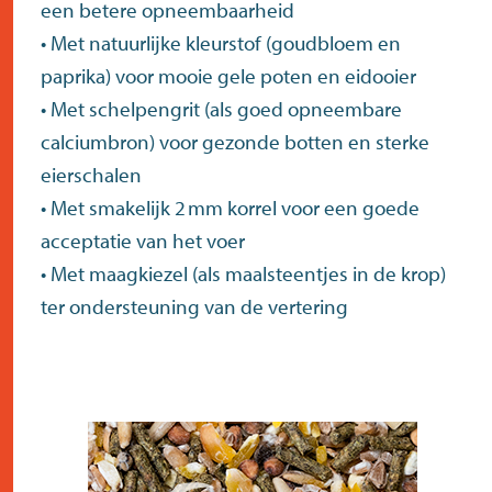
een betere opneembaarheid
• Met natuurlijke kleurstof (goudbloem en
paprika) voor mooie gele poten en eidooier
• Met schelpengrit (als goed opneembare
calciumbron) voor gezonde botten en sterke
eierschalen
• Met smakelijk 2 mm korrel voor een goede
acceptatie van het voer
• Met maagkiezel (als maalsteentjes in de krop)
ter ondersteuning van de vertering