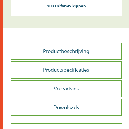
5033 alfamix kippen
Productbeschrijving
Productspecificaties
Voeradvies
Downloads