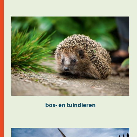
bos- en tuindieren