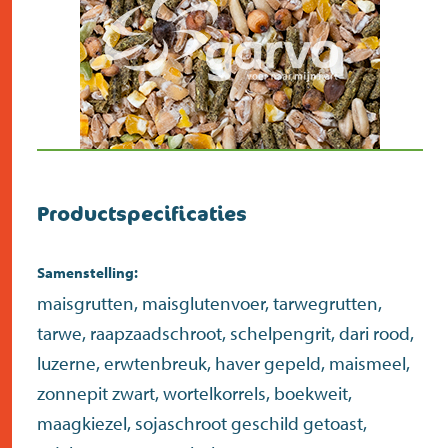
Productspecificaties
Samenstelling:
maisgrutten, maisglutenvoer, tarwegrutten,
tarwe, raapzaadschroot, schelpengrit, dari rood,
luzerne, erwtenbreuk, haver gepeld, maismeel,
zonnepit zwart, wortelkorrels, boekweit,
maagkiezel, sojaschroot geschild getoast,