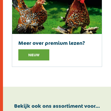
Meer over premium lezen?
NIEUW
Bekijk ook ons assortiment voor…