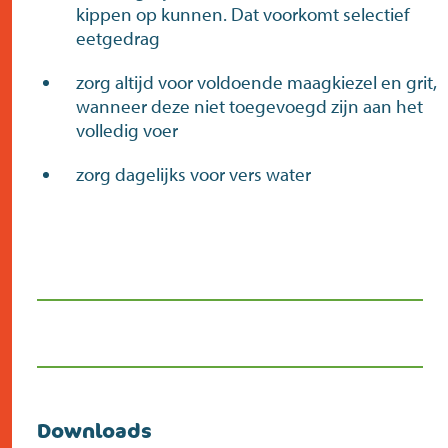
kippen op kunnen. Dat voorkomt selectief
eetgedrag
zorg altijd voor voldoende maagkiezel en grit,
wanneer deze niet toegevoegd zijn aan het
volledig voer
zorg dagelijks voor vers water
Downloads