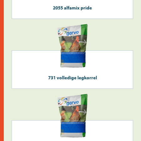
2055 alfamix pride
731 volledige legkorrel