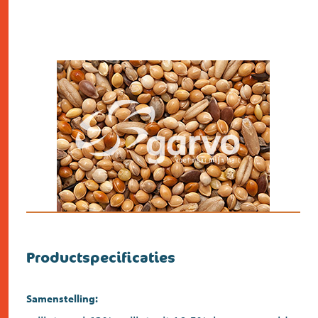
Productspecificaties
Samenstelling: