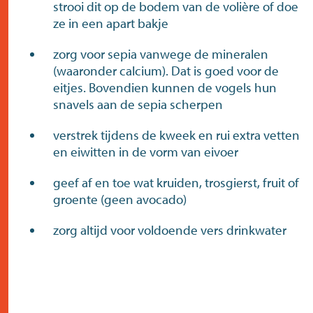
strooi dit op de bodem van de volière of doe
ze in een apart bakje
zorg voor sepia vanwege de mineralen
(waaronder calcium). Dat is goed voor de
eitjes. Bovendien kunnen de vogels hun
snavels aan de sepia scherpen
verstrek tijdens de kweek en rui extra vetten
en eiwitten in de vorm van eivoer
geef af en toe wat kruiden, trosgierst, fruit of
groente (geen avocado)
zorg altijd voor voldoende vers drinkwater