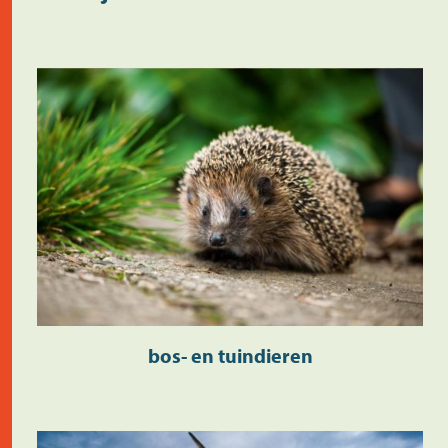
bos- en tuindieren