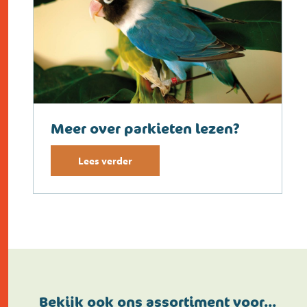
Meer over parkieten lezen?
Lees verder
Bekijk ook ons assortiment voor…