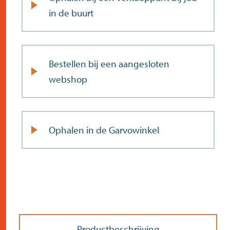
in de buurt
Bestellen bij een aangesloten
webshop
Ophalen in de Garvowinkel
Productbeschrijving