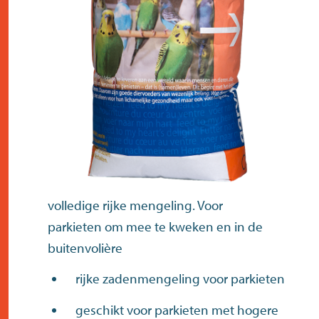
contact
volledige rijke mengeling. Voor
parkieten om mee te kweken en in de
buitenvolière
rijke zadenmengeling voor parkieten
geschikt voor parkieten met hogere