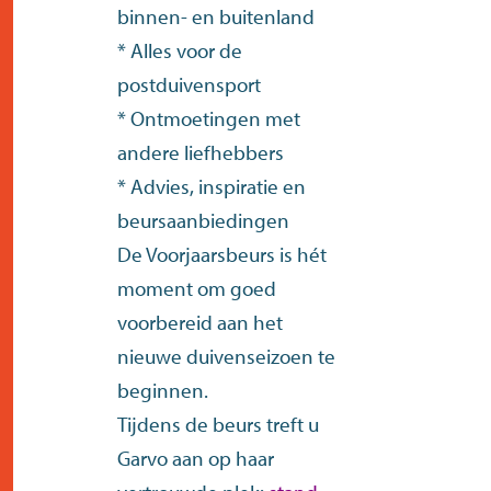
binnen- en buitenland
* Alles voor de
postduivensport
* Ontmoetingen met
andere liefhebbers
* Advies, inspiratie en
beursaanbiedingen
De Voorjaarsbeurs is hét
moment om goed
voorbereid aan het
nieuwe duivenseizoen te
beginnen.
Tijdens de beurs treft u
Garvo aan op haar