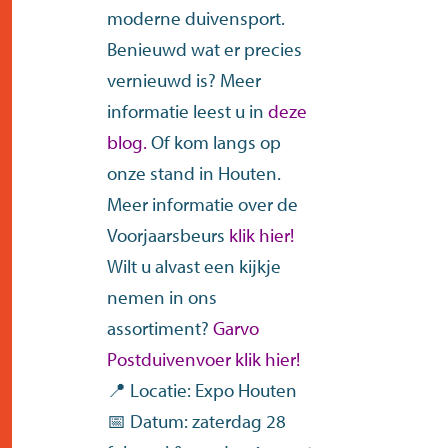
moderne duivensport.
Benieuwd wat er precies
vernieuwd is? Meer
informatie leest u in
deze
blog
.
Of kom langs op
onze stand in Houten.
Meer informatie over de
Voorjaarsbeurs
klik hier
!
Wilt u alvast een kijkje
nemen in ons
assortiment?
Garvo
Postduivenvoer klik hier!
📍 Locatie: Expo Houten
📅 Datum: zaterdag 28