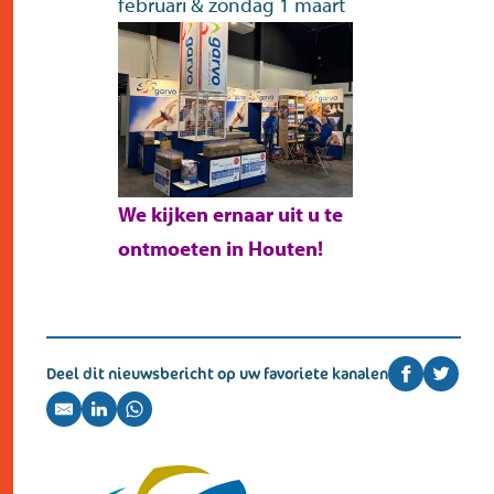
februari & zondag 1 maart
We kijken ernaar uit u te
ontmoeten in Houten!
Deel dit nieuwsbericht op uw favoriete kanalen