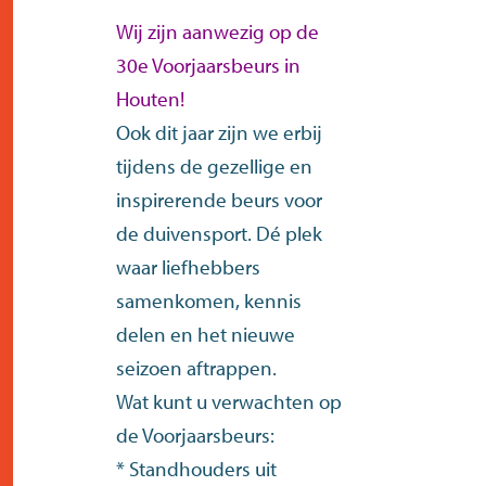
contact
Wij zijn aanwezig op de
30e Voorjaarsbeurs in
Houten!
Ook dit jaar zijn we erbij
tijdens de gezellige en
inspirerende beurs voor
de duivensport. Dé plek
waar liefhebbers
samenkomen, kennis
delen en het nieuwe
seizoen aftrappen.
Wat kunt u verwachten op
de Voorjaarsbeurs:
* Standhouders uit