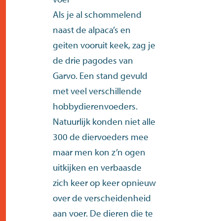
Als je al schommelend
naast de alpaca’s en
geiten vooruit keek, zag je
de drie pagodes van
Garvo. Een stand gevuld
met veel verschillende
hobbydierenvoeders.
Natuurlijk konden niet alle
300 de diervoeders mee
maar men kon z’n ogen
uitkijken en verbaasde
zich keer op keer opnieuw
over de verscheidenheid
aan voer. De dieren die te