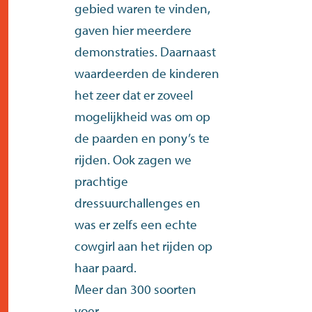
gebied waren te vinden,
gaven hier meerdere
demonstraties. Daarnaast
waardeerden de kinderen
het zeer dat er zoveel
mogelijkheid was om op
de paarden en pony’s te
rijden. Ook zagen we
prachtige
dressuurchallenges en
was er zelfs een echte
cowgirl aan het rijden op
haar paard.
Meer dan 300 soorten
voer