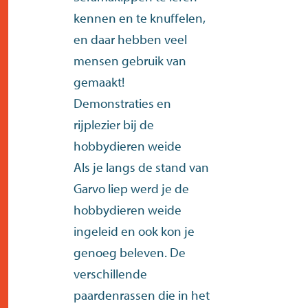
kennen en te knuffelen,
en daar hebben veel
mensen gebruik van
gemaakt!
Demonstraties en
rijplezier bij de
hobbydieren weide
Als je langs de stand van
Garvo liep werd je de
hobbydieren weide
ingeleid en ook kon je
genoeg beleven. De
verschillende
paardenrassen die in het