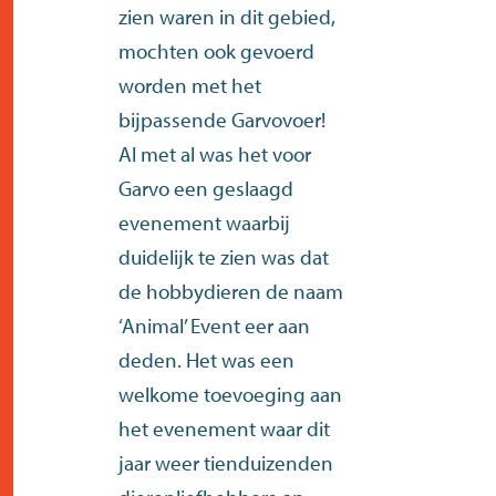
zien waren in dit gebied,
mochten ook gevoerd
worden met het
bijpassende Garvovoer!
Al met al was het voor
Garvo een geslaagd
evenement waarbij
duidelijk te zien was dat
de hobbydieren de naam
‘Animal’ Event eer aan
deden. Het was een
welkome toevoeging aan
het evenement waar dit
jaar weer tienduizenden