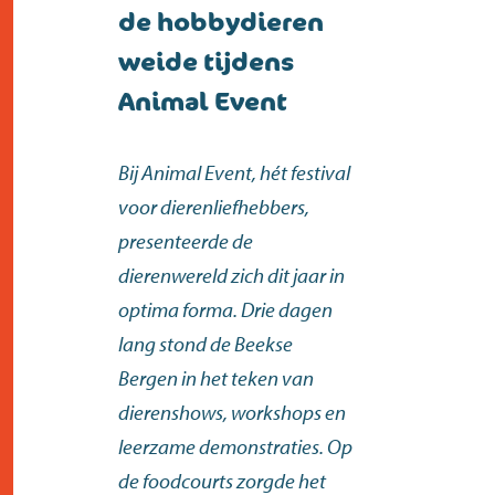
contact
de hobbydieren
weide tijdens
Animal Event
Bij Animal Event, hét festival
voor dierenliefhebbers,
presenteerde de
dierenwereld zich dit jaar in
optima forma. Drie dagen
lang stond de Beekse
Bergen in het teken van
dierenshows, workshops en
leerzame demonstraties. Op
de foodcourts zorgde het