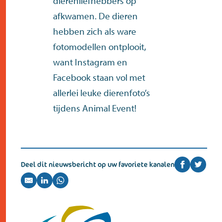
dierenliefhebbers op
afkwamen. De dieren
hebben zich als ware
fotomodellen ontplooit,
want
Instagram
en
Facebook
staan vol met
allerlei leuke dierenfoto’s
tijdens Animal Event!
Deel dit nieuwsbericht op uw favoriete kanalen