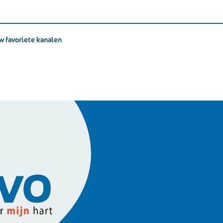
w favoriete kanalen