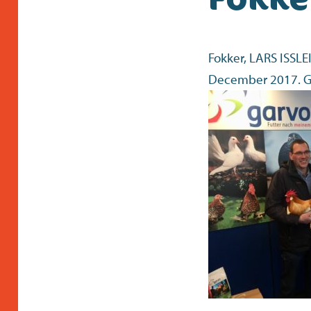
Fokker, LARS ISSLE
December 2017. Ge