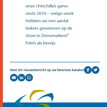
contact
onze chinchilla’s garvo
sinds 2010 – vorige week
hebben we een aantal
bekers gewonnen op de
show in Denemarken!”
Foto’s als bewijs.
Deel dit nieuwsbericht op uw favoriete kanalen