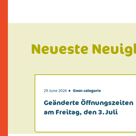
Neueste Neuig
29 June 2026
Geen categorie
Geänderte Öffnungszeiten
am Freitag, den 3. Juli