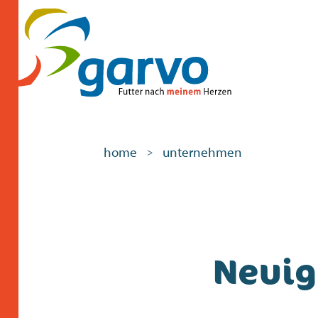
home
unternehmen
>
Neuig