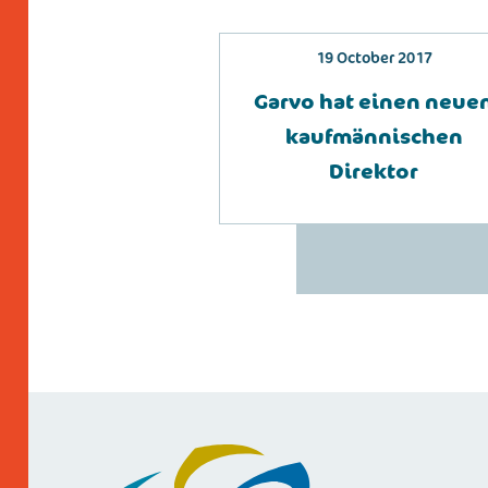
19 October 2017
Garvo hat einen neue
kaufmännischen
Direktor