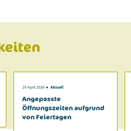
keiten
29 April 2026
Aktuell
Angepasste
Öffnungszeiten aufgrund
von Feiertagen