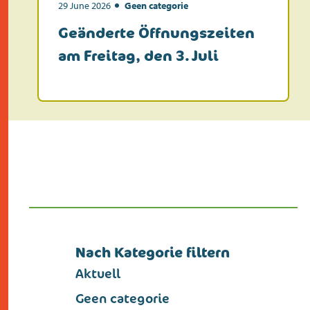
kontakt
29 June 2026
Geen categorie
Geänderte Öffnungszeiten
am Freitag, den 3. Juli
Nach Kategorie filtern
Aktuell
Geen categorie