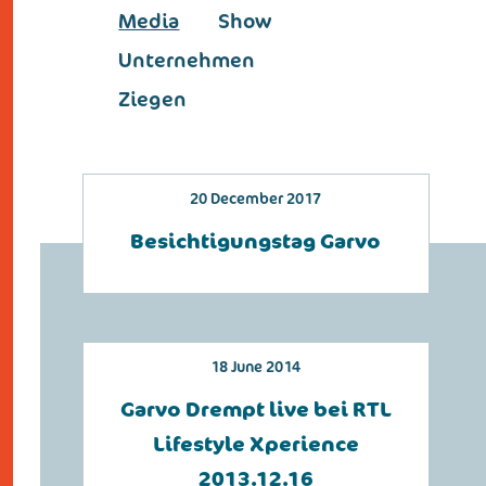
Media
Show
Unternehmen
Ziegen
20 December 2017
Besichtigungstag Garvo
18 June 2014
Garvo Drempt live bei RTL
Lifestyle Xperience
2013.12.16