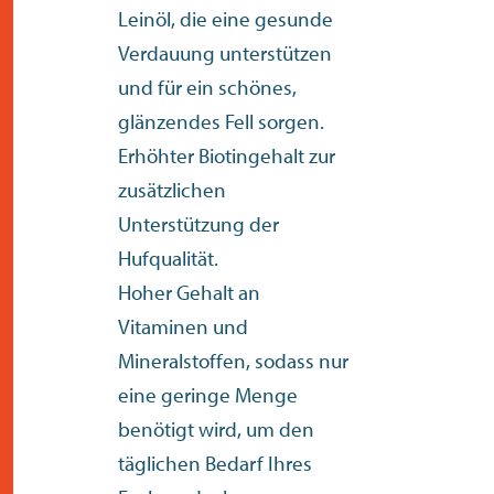
Leinöl, die eine gesunde
Verdauung unterstützen
und für ein schönes,
glänzendes Fell sorgen.
Erhöhter Biotingehalt zur
zusätzlichen
Unterstützung der
Hufqualität.
Hoher Gehalt an
Vitaminen und
Mineralstoffen, sodass nur
eine geringe Menge
benötigt wird, um den
täglichen Bedarf Ihres