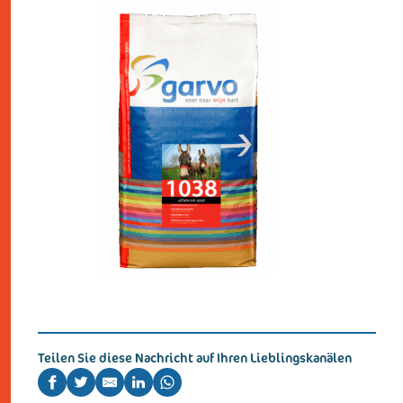
Teilen Sie diese Nachricht auf Ihren Lieblingskanälen