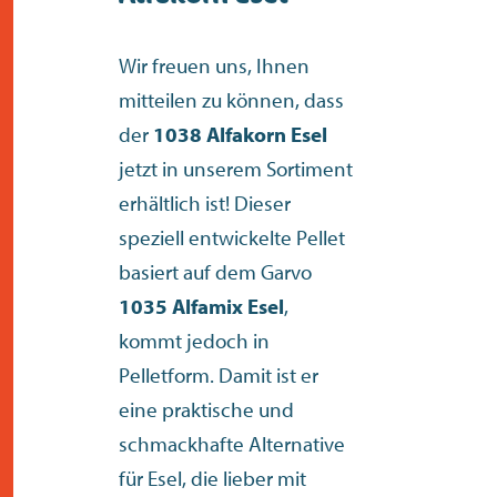
kontakt
Wir freuen uns, Ihnen
mitteilen zu können, dass
der
1038 Alfakorn Esel
jetzt in unserem Sortiment
erhältlich ist! Dieser
speziell entwickelte Pellet
basiert auf dem Garvo
1035 Alfamix Esel
,
kommt jedoch in
Pelletform. Damit ist er
eine praktische und
schmackhafte Alternative
für Esel, die lieber mit