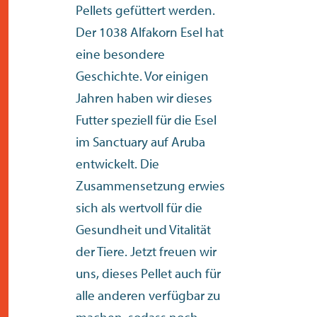
Pellets gefüttert werden.
Der 1038 Alfakorn
Esel
hat
eine besondere
Geschichte. Vor einigen
Jahren haben wir dieses
Futter speziell für die Esel
im Sanctuary auf Aruba
entwickelt. Die
Zusammensetzung erwies
sich als wertvoll für die
Gesundheit und Vitalität
der Tiere. Jetzt freuen wir
uns, dieses Pellet auch für
alle anderen verfügbar zu