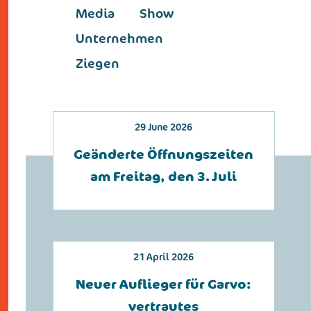
Media
Show
Unternehmen
Ziegen
29 June 2026
Geänderte Öffnungszeiten
am Freitag, den 3. Juli
21 April 2026
Neuer Auflieger für Garvo:
vertrautes