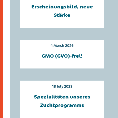
Erscheinungsbild, neue
Stärke
4 March 2026
GMO (GVO)-frei!
18 July 2023
Spezialitäten unseres
Zuchtprogramms