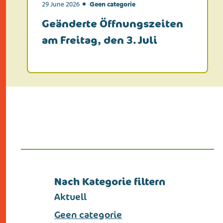
kontakt
29 June 2026
Geen categorie
Geänderte Öffnungszeiten
am Freitag, den 3. Juli
Nach Kategorie filtern
Aktuell
Geen categorie