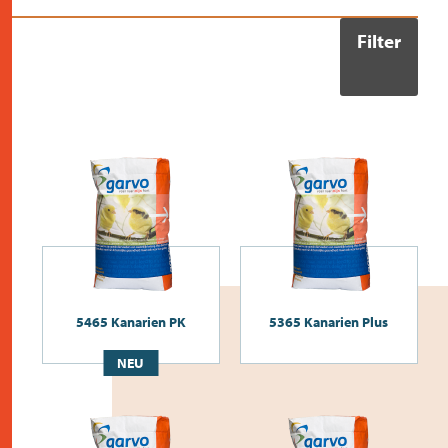
Filter
5465 Kanarien PK
5365 Kanarien Plus
NEU