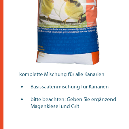
kontakt
komplette Mischung für alle Kanarien
Basissaatenmischung für Kanarien
bitte beachten: Geben Sie ergänzend
Magenkiesel und Grit