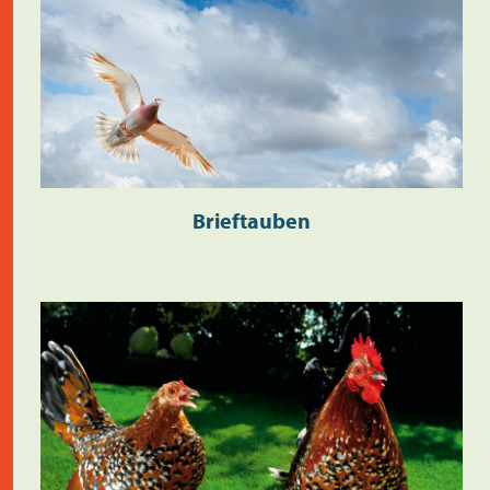
Brieftauben