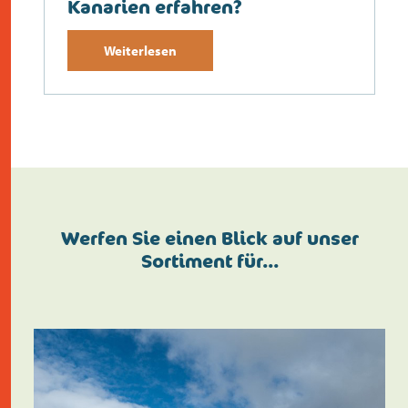
Kanarien erfahren?
Weiterlesen
Werfen Sie einen Blick auf unser
Sortiment für…