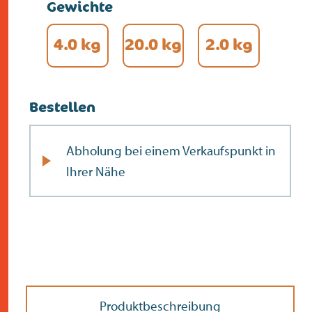
Gewichte
4.0 kg
20.0 kg
2.0 kg
Bestellen
Abholung bei einem Verkaufspunkt in
Ihrer Nähe
Produktbeschreibung