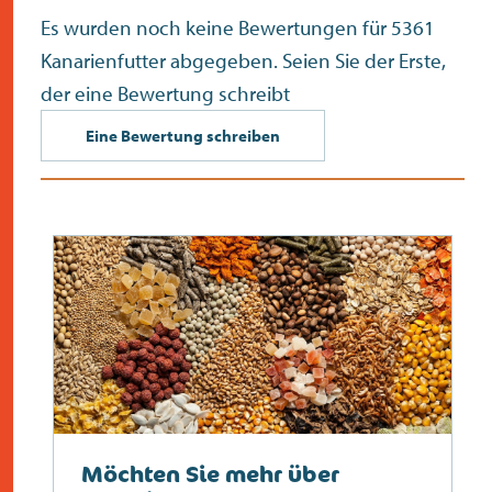
Es wurden noch keine Bewertungen für 5361
Kanarienfutter abgegeben. Seien Sie der Erste,
der eine Bewertung schreibt
Eine Bewertung schreiben
Möchten Sie mehr über