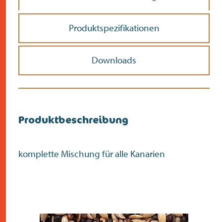
Produktspezifikationen
Downloads
Produktbeschreibung
komplette Mischung für alle Kanarien
Überprüfen Sie die
Postleitzahl