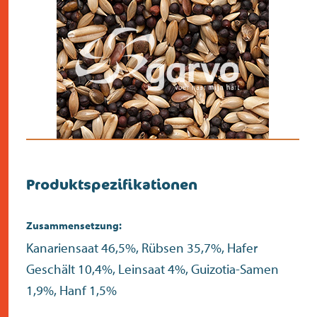
Suche
>
Produktspezifikationen
Zusammensetzung:
Kanariensaat 46,5%, Rübsen 35,7%, Hafer
Geschält 10,4%, Leinsaat 4%, Guizotia-Samen
1,9%, Hanf 1,5%