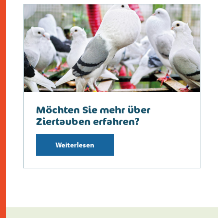
Möchten Sie mehr über
Ziertauben erfahren?
Weiterlesen