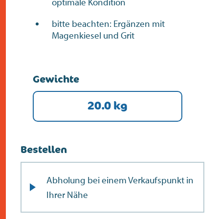
optimale Kondition
bitte beachten: Ergänzen mit
Magenkiesel und Grit
Gewichte
20.0 kg
Bestellen
Abholung bei einem Verkaufspunkt in
Ihrer Nähe