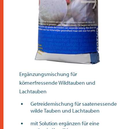
kontakt
Ergänzungsmischung für
körnerfressende Wildtauben und
Lachtauben
Getreidemischung für saatenessende
wilde Tauben und Lachtauben
mit Solution ergänzen für eine