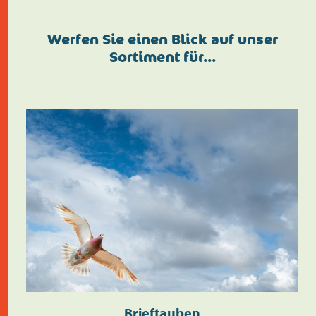
Werfen Sie einen Blick auf unser
Sortiment für…
Brieftauben