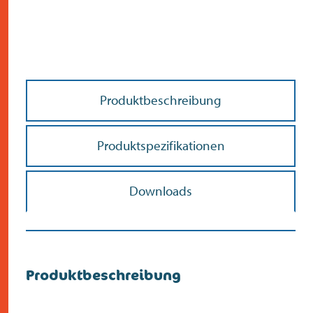
Produktbeschreibung
Produktspezifikationen
Downloads
Produktbeschreibung