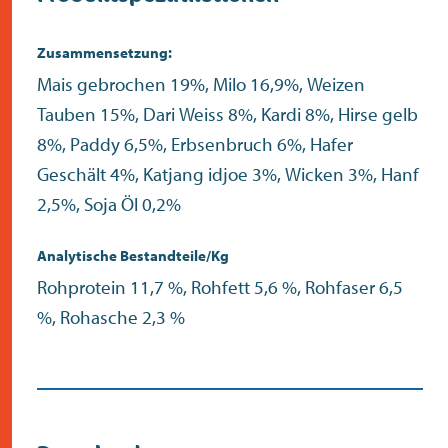
Zusammensetzung:
Mais gebrochen 19%, Milo 16,9%, Weizen
Tauben 15%, Dari Weiss 8%, Kardi 8%, Hirse gelb
8%, Paddy 6,5%, Erbsenbruch 6%, Hafer
Geschält 4%, Katjang idjoe 3%, Wicken 3%, Hanf
2,5%, Soja Öl 0,2%
Analytische Bestandteile/Kg
Rohprotein 11,7 %, Rohfett 5,6 %, Rohfaser 6,5
%, Rohasche 2,3 %