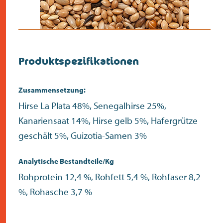
Produktspezifikationen
Zusammensetzung:
Hirse La Plata 48%, Senegalhirse 25%,
Kanariensaat 14%, Hirse gelb 5%, Hafergrütze
geschält 5%, Guizotia-Samen 3%
Analytische Bestandteile/Kg
Rohprotein 12,4 %, Rohfett 5,4 %, Rohfaser 8,2
%, Rohasche 3,7 %