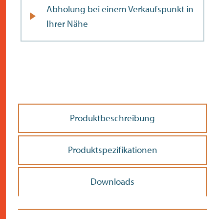
Abholung bei einem Verkaufspunkt in
Ihrer Nähe
Produktbeschreibung
Produktspezifikationen
Downloads