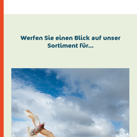
Werfen Sie einen Blick auf unser
Sortiment für…