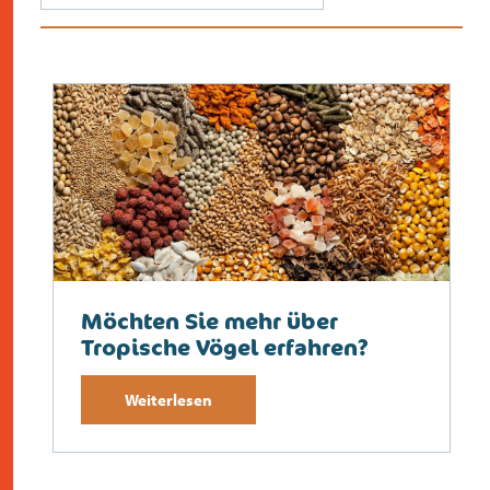
Möchten Sie mehr über
Tropische Vögel erfahren?
Weiterlesen