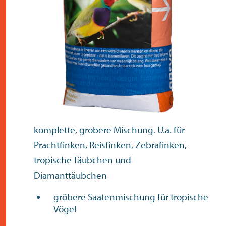
kontakt
komplette, grobere Mischung. U.a. für
Prachtfinken, Reisfinken, Zebrafinken,
tropische Täubchen und
Diamanttäubchen
gröbere Saatenmischung für tropische
Vögel