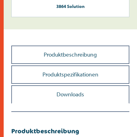
3864 Solution
Produktbeschreibung
Produktspezifikationen
Downloads
Produktbeschreibung