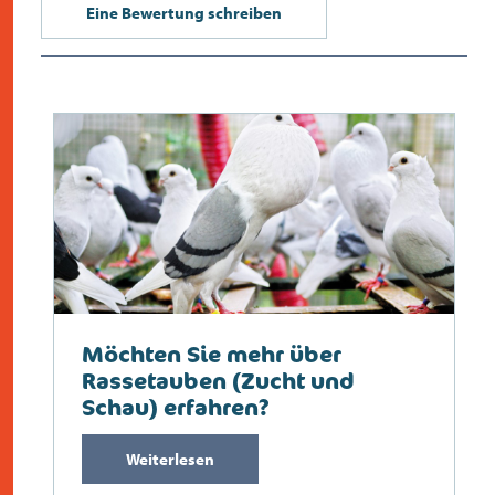
Eine Bewertung schreiben
Möchten Sie mehr über
Rassetauben (Zucht und
Schau) erfahren?
Weiterlesen