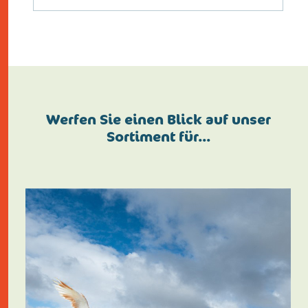
Werfen Sie einen Blick auf unser
Sortiment für…