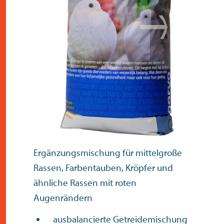
kontakt
Ergänzungsmischung für mittelgroße
Rassen, Farbentauben, Kröpfer und
ähnliche Rassen mit roten
Augenrändern
ausbalancierte Getreidemischung