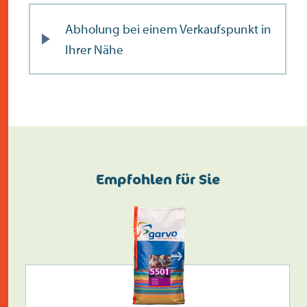
Abholung bei einem Verkaufspunkt in
Ihrer Nähe
Empfohlen für Sie