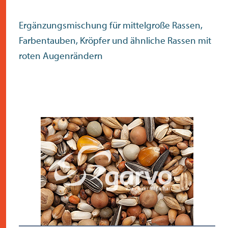
Ergänzungsmischung für mittelgroße Rassen,
Farbentauben, Kröpfer und ähnliche Rassen mit
roten Augenrändern