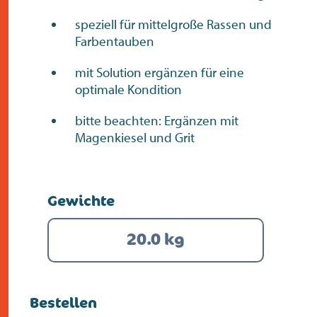
speziell für mittelgroße Rassen und
Farbentauben
mit Solution ergänzen für eine
optimale Kondition
bitte beachten: Ergänzen mit
Magenkiesel und Grit
Gewichte
20.0 kg
Bestellen