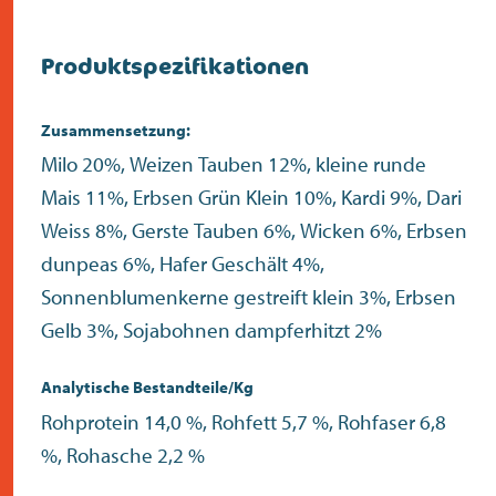
Produktspezifikationen
Zusammensetzung:
Milo 20%, Weizen Tauben 12%, kleine runde
Mais 11%, Erbsen Grün Klein 10%, Kardi 9%, Dari
Weiss 8%, Gerste Tauben 6%, Wicken 6%, Erbsen
dunpeas 6%, Hafer Geschält 4%,
Sonnenblumenkerne gestreift klein 3%, Erbsen
Gelb 3%, Sojabohnen dampferhitzt 2%
Analytische Bestandteile/Kg
Rohprotein 14,0 %, Rohfett 5,7 %, Rohfaser 6,8
%, Rohasche 2,2 %