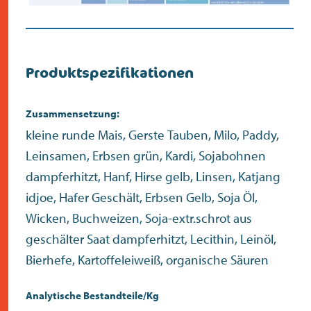
Produktspezifikationen
Zusammensetzung:
kleine runde Mais, Gerste Tauben, Milo, Paddy,
Leinsamen, Erbsen grün, Kardi, Sojabohnen
dampferhitzt, Hanf, Hirse gelb, Linsen, Katjang
idjoe, Hafer Geschält, Erbsen Gelb, Soja Öl,
Wicken, Buchweizen, Soja-extr.schrot aus
geschälter Saat dampferhitzt, Lecithin, Leinöl,
Bierhefe, Kartoffeleiweiß, organische Säuren
Analytische Bestandteile/Kg