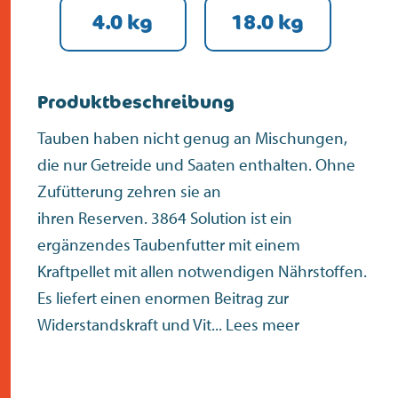
4.0 kg
18.0 kg
Produktbeschreibung
Tauben haben nicht genug an Mischungen,
die nur Getreide und Saaten enthalten. Ohne
Zufütterung zehren sie an
ihren Reserven. 3864 Solution ist ein
ergänzendes Taubenfutter mit einem
Kraftpellet mit allen notwendigen Nährstoffen.
Es liefert einen enormen Beitrag zur
Widerstandskraft und Vit...
Lees meer