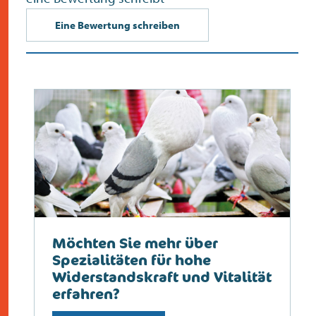
Eine Bewertung schreiben
Möchten Sie mehr über
Spezialitäten für hohe
Widerstandskraft und Vitalität
erfahren?