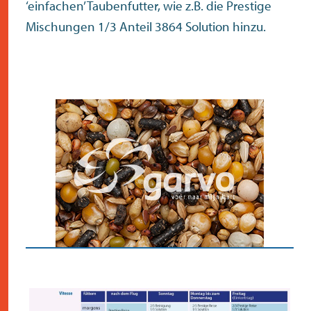
‘einfachen’ Taubenfutter, wie z.B. die Prestige
Mischungen 1/3 Anteil 3864 Solution hinzu.