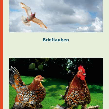
Brieftauben