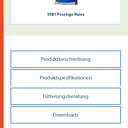
5581 Prestige Reise
Produktbeschreibung
Produktspezifikationen
Fütterungsberatung
Downloads