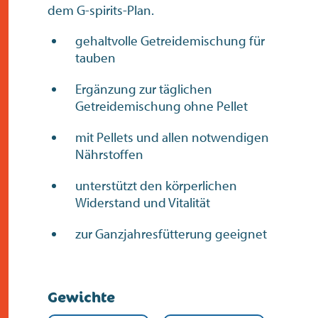
dem G-spirits-Plan.
gehaltvolle Getreidemischung für
tauben
Ergänzung zur täglichen
Getreidemischung ohne Pellet
mit Pellets und allen notwendigen
Nährstoffen
unterstützt den körperlichen
Widerstand und Vitalität
zur Ganzjahresfütterung geeignet
Gewichte