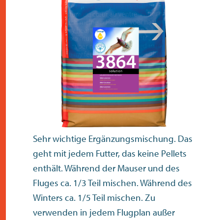
kontakt
Sehr wichtige Ergänzungsmischung. Das
geht mit jedem Futter, das keine Pellets
enthält. Während der Mauser und des
Fluges ca. 1/3 Teil mischen. Während des
Winters ca. 1/5 Teil mischen. Zu
verwenden in jedem Flugplan außer