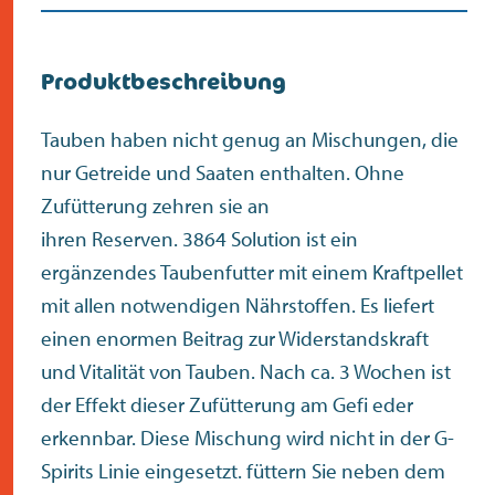
Produktbeschreibung
Tauben haben nicht genug an Mischungen, die
nur Getreide und Saaten enthalten. Ohne
Zufütterung zehren sie an
ihren Reserven. 3864 Solution ist ein
ergänzendes Taubenfutter mit einem Kraftpellet
mit allen notwendigen Nährstoffen. Es liefert
einen enormen Beitrag zur Widerstandskraft
und Vitalität von Tauben. Nach ca. 3 Wochen ist
der Effekt dieser Zufütterung am Gefi eder
erkennbar. Diese Mischung wird nicht in der G-
Spirits Linie eingesetzt. füttern Sie neben dem