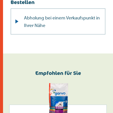
Bestellen
Abholung bei einem Verkaufspunkt in
Ihrer Nähe
Empfohlen für Sie