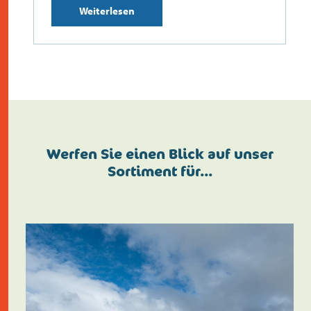
Weiterlesen
Werfen Sie einen Blick auf unser
Sortiment für…