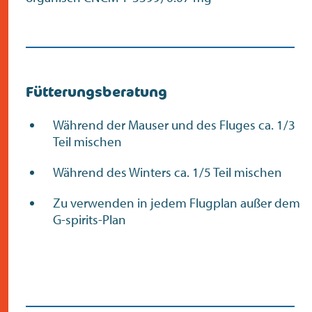
Fütterungsberatung
Während der Mauser und des Fluges ca. 1/3
Teil mischen
Während des Winters ca. 1/5 Teil mischen
Zu verwenden in jedem Flugplan außer dem
G-spirits-Plan