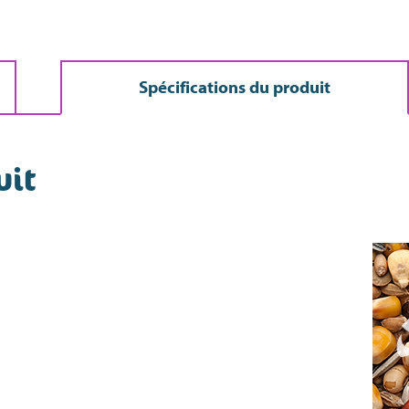
Spécifications du produit
uit