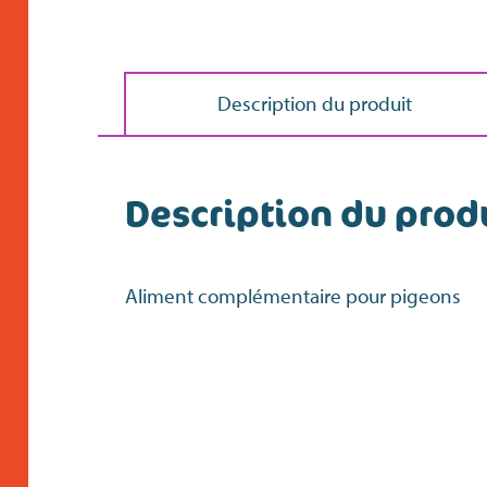
Description du produit
Description du prod
Aliment complémentaire pour pigeons