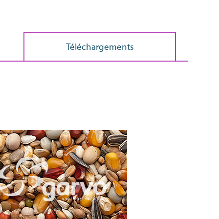
Téléchargements