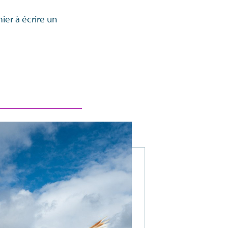
ier à écrire un