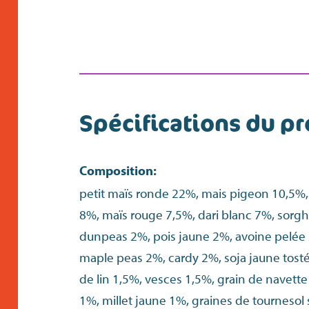
Spécifications du pr
Composition:
petit maïs ronde 22%, mais pigeon 10,5%,
8%, maïs rouge 7,5%, dari blanc 7%, sorgh
dunpeas 2%, pois jaune 2%, avoine pelée 
maple peas 2%, cardy 2%, soja jaune tosté
de lin 1,5%, vesces 1,5%, grain de navette 
1%, millet jaune 1%, graines de tournesol s