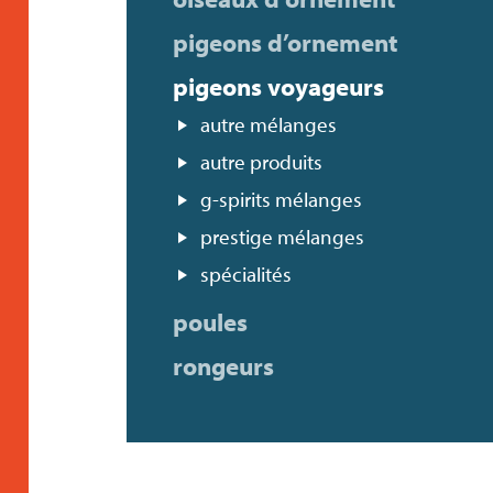
pigeons d’ornement
pigeons voyageurs
autre mélanges
autre produits
g-spirits mélanges
prestige mélanges
spécialités
poules
rongeurs