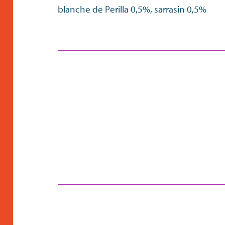
blanche de Perilla 0,5%, sarrasin 0,5%