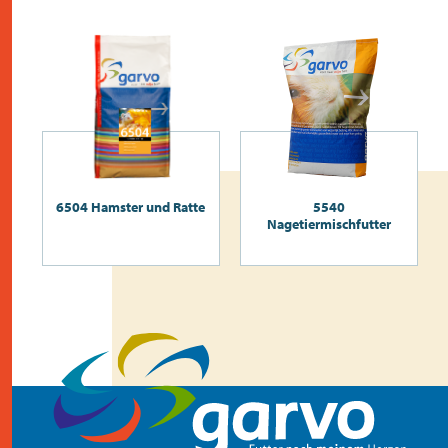
6504 Hamster und Ratte
5540
Nagetiermischfutter